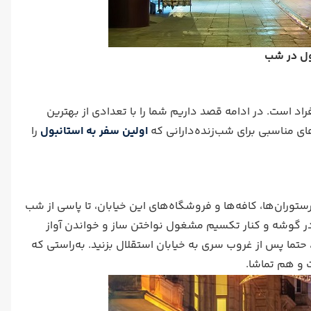
ول در شب
راد است. در ادامه قصد داریم شما را با تعدادی از بهترین
های مناسبی برای شب‌زنده‌دارانی که
اولین سفر به استانبول
را
توران‌ها، کافه‌ها و فروشگاه‌های این خیابان، تا پاسی از شب
در گوشه و کنار تکسیم مشغول نواختن ساز و خواندن آواز
 حتما پس از غروب سری به خیابان استقلال بزنید. به‌راستی که
و هم تماشا.