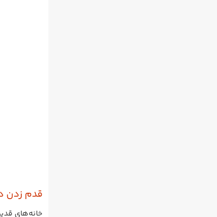
قدم زدن در