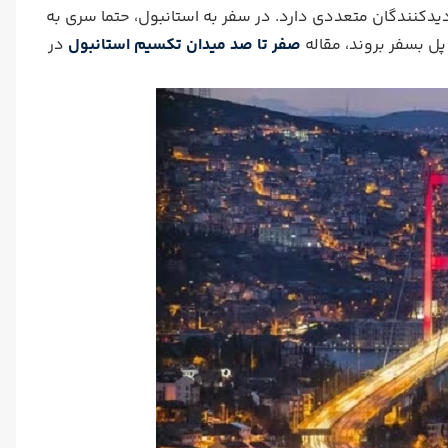
یدکنندگان متعددی دارد. در سفر به استانبول، حتما سری به
پل بسفر بروند، مقاله
صفر تا صد میدان تکسیم استانبول
در