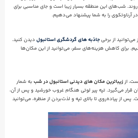
روند. شب‌های این منطقه بسیار زیبا است و جای مناسبی برای
در آرناوتکوی را به شما پیشنهاد می‌دهیم.
می‌توانید از برخی
جاذبه‌ های گردشگری استانبول
دیدن کنید.
یم. برای کاهش هزینه‌های سفر، می‌توانید از این مکان‌ها
زیباترین مکان های دیدنی استانبول در شب
به شمار
تان قرار می‌گیرد. تپه پیر لوتی هنگام غروب خورشید و پس از آن،
 از پیاده‌روی تا بالای تپه و لذت‌بردن از منظره، می‌توانید