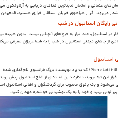
ن‌های عثمانی و امتحان لذیذترین غذاهای دریایی به آرناوتکوی می‌
شمار می‌رود. اگر از هیاهوی خیابان استقلال فراری هستید، قدم‌زدن 
ی رایگان استانبول در شب
ر در استانبول، حتما نیاز به خرج‌های آنچنانی نیست؛ بدون هزینه نیز 
ادی از جاهای دیدنی استانبول در شب را به شما عزیزان معرفی می‌کن
ی استانبول
ز
ر فراز این تپه بروید، منظره خارق‌العاده‌ای از شاخ استانبول پیش روی
 می‌شود و یک پاتوق محبوب برای گردشگران و اهالی استانبول است. پس
یر لوتی بزنید و خود را به یک نوشیدنی خوشمزه مهمان کنید.