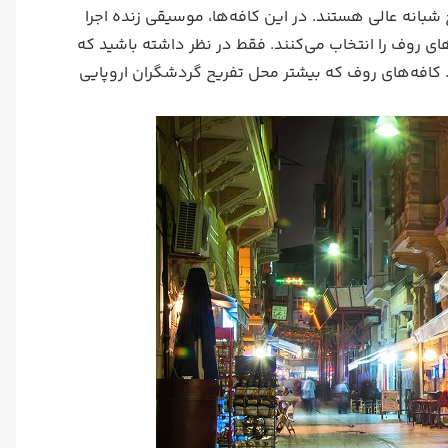
شبانه عالی هستند. در این کافه‌ها، موسیقی زنده اجرا
های روف را انتخاب می‌کنند. فقط در نظر داشته باشید که
. کافه‌های روف که بیشتر محل تفریح گردشگران اروپایی