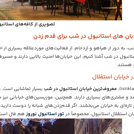
تصویری از کافه‌های استانب
بان های استانبول در شب برای قدم زدن
، به دور از هیاهو و ازدحام، از فعالیت‌های مورد‌علاقه بسیاری از اف
تانبول در شب آشنا کنیم. این خیابان‌ها امنیت بالایی دارند و مسیر
د هستند.
 خیابان استقلال
معروف‌ترین خیابان استانبول در شب
بسیار تماشایی است. رس
ند و مشتری‌های بسیاری دارند. همچنین، موزیسین‌های خیابانی نیز 
ازه‌ای به خیابان می‌بخشند. اگر قدم‌زدن‌های شبانه را دوست دارید،
ن استقلال استانبول، مخصوصاً در
تور استانبول نوروز
هم فال است 