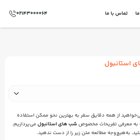
ما
تماس با ما
02143000064
 استانبول
‌خواهید از همه دقایق سفر به بهترین نحو ممکن استفاده
قاله به معرفی تفریحات مخصوص
شب های استانبول
می‌پردازیم.
، به‌هیچ‌وجه مطالعه متن زیر را از دست ندهید.