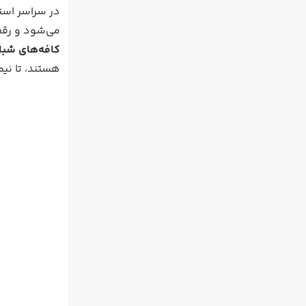
در سراسر استا
می‌شود و رقص 
کافه‌های شبا
هستند، تا نیم