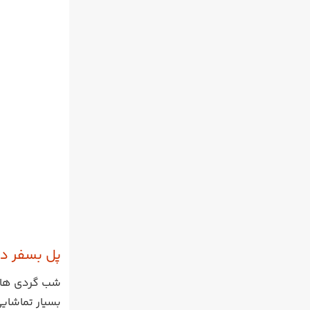
پل بسفر د
بسیار تماشای