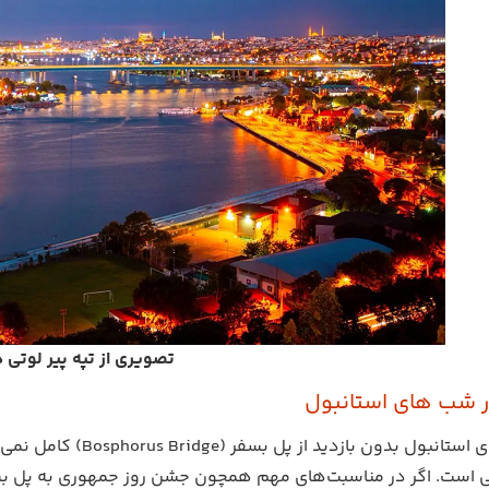
تصویری از تپه پیر لوتی
ر شب های استانبول
شب گردی های استانبول 
ی است. اگر در مناسبت‌های مهم همچون جشن روز جمهوری به پل بسفر