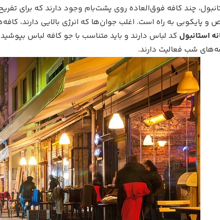
نبول، چند کافه فوق‌العاده روی پشت‌بام وجود دارند که برای تفریح 
و پایکوبی به راه است. اغلب جوان‌ها که انرژی بالایی دارند، کافه‌
نه استانبول
کد لباس دارند و باید متناسب با جو کافه لباس بپوشید
ه‌های شب فعالیت دارند.