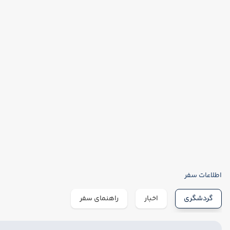
اطلاعات سفر
گردشگری
اخبار
راهنمای سفر