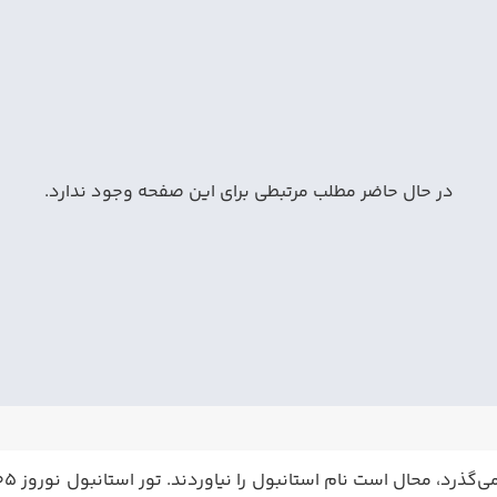
در حال حاضر مطلب مرتبطی برای این صفحه وجود ندارد.