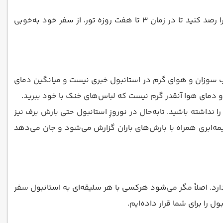
در صورتی که قصد سفر به استانبول را دارید، از همین حالا برای سفر نوروزی خود برنامه‌ریزی و هتل‌ها و جاهای دیدنی این شهر را رصد کنید تا در زمان 3 تا هفت روزه تور، از سفر خود به‌خوبی
اب سوزان و هوای گرم در استانبول خبری نیست و میانگین دمای
ای آفتابی و گرم را نداشته باشید. تابه‌حال در نوروزِ استانبول حتی بارش برف نیز
مه‌ابری همراه با بارش‌های باران گزارش می‌شود و جان می‌دهد
ارد. اصلاً مگر می‌شود هرکسی با هر سلیقه‌ای به استانبول سفر
را برای شما قرار داده‌‌ایم.