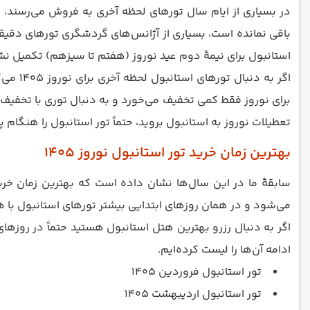
در بسیاری از ایام سال تورهای لحظه آخری به فروش می‌رسند، 
استانبول برای نیمۀ دوم عید نوروز (هفتم تا سیزهم) تکمیل نش
اگر به
برای نوروز فقط کمی تخفیف می‌خورد و به دنبال توری با تخفیف و
تعطیلات نوروز به استانبول بروید، حتماً تور استانبول را هنگام
بهترین زمان خرید تور استانبول نوروز 1405
سابقۀ ما در این سال‌ها نشان داده است که بهترین زمان خرید تور استانبول نوروز 1405 در بهمن‌ماه است. معمولاً ماه بهمن
می‌شود و در همان روزهای ابتدایی بیشتر تورهای استانبول با 
ادامه آن‌ها را لیست کرده‌ایم.
تور استانبول فروردین 1405
تور استانبول اردیبهشت 1405