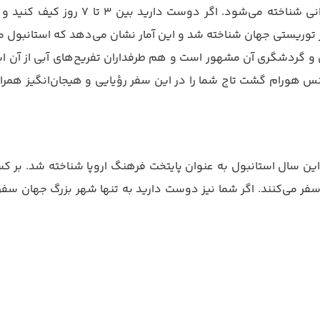
عید است و معمولاً اولین گزینه برای سفر 
ی و گردشگری آن مشهور است و هم طرفداران تفریح‌های آبی از آن اس
فر می‌کنند. اگر شما نیز دوست دارید به تنها شهر بزرگ جهان سفر 