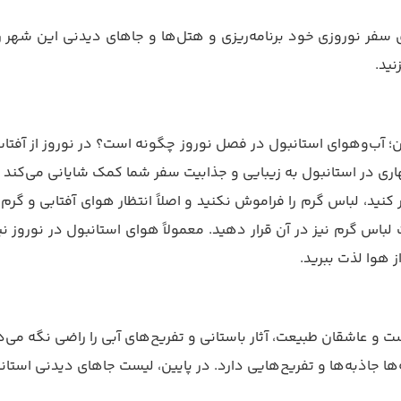
نید.
؛ آب‌و‌هوای استانبول در فصل نوروز چگونه است؟ در نوروز از آفت
بول نوروز 1405 به این شهر زیبا سفر کنید، لباس گرم را فراموش نکنید و اصلاً انتظار هو
اس گرم نیز در آن قرار دهید. معمولاً هوای استانبول در نوروز نی
ز هوا لذت ببرید.
 و عاشقان طبیعت، آثار باستانی و تفریح‌های آبی را راضی نگه می‌د
 جاذبه‌ها و تفریح‌هایی دارد. در پایین، لیست جاهای دیدنی استانبول 