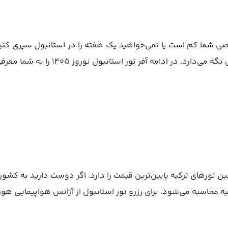
 شما کم است یا نمی‌خواهید یک هفته را در استانبول سپری کنید اص
بودجه‌ای است و بین تورهای ترکیه پایین‌ترین قیمت را دارد. اگر دوست دارید 
رکیه محاسبه می‌شود. برای رزرو تور استانبول از آژانس هواپیمایی ه