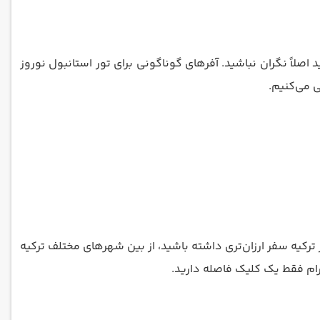
لاً نگران نباشید. آفرهای گوناگونی برای تور استانبول نوروز
به کشور ترکیه سفر ارزان‌تری داشته باشید، از بین شهرهای مختلف ترکیه
ورام فقط یک کلیک فاصله دارید.