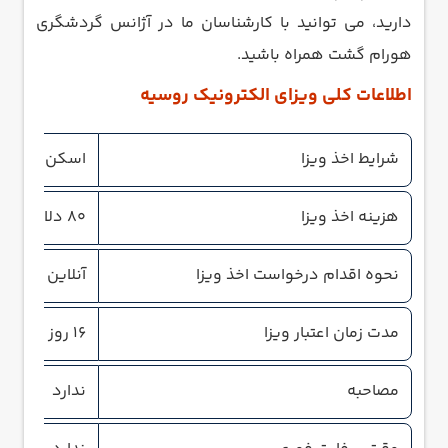
دارید، می توانید با کارشناسان ما در آژانس گردشگری
هورام گشت همراه باشید.
اطلاعات کلی ویزای الکترونیک روسیه
شرایط اخذ ویزا
اسکن پاسپو
هزینه اخذ ویزا
80 دلار
نحوه اقدام درخواست اخذ ویزا
آنلاین
مدت زمان اعتبار ویزا
16 روز
مصاحبه
ندارد