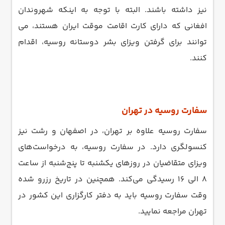
نیز داشته باشند. البته با توجه به اینکه شهروندان
افغانی که دارای کارت اقامت موقت ایران هستند، می
توانند برای گرفتن ویزای بشر دوستانه روسیه، اقدام
کنند.
سفارت روسیه در تهران
سفارت روسیه علاوه بر تهران، در اصفهان و رشت نیز
کنسولگری دارد. در سفارت روسیه، به درخواست‌های
ویزای متقاضیان در روز‌های یکشنبه تا پنج‌شنبه از ساعت
8 الی 16 رسیدگی می‌کند. همچنین در تاریخ رزرو شده
وقت سفارت روسیه باید به دفتر کارگزاری این کشور در
تهران مراجعه نمایید.