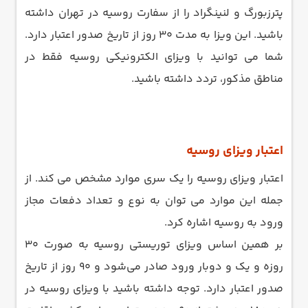
پترزبورگ و لنینگراد را از سفارت روسیه در تهران داشته
باشید. این ویزا به مدت 30 روز از تاریخ صدور اعتبار دارد.
شما می توانید با ویزای الکترونیکی روسیه فقط در
مناطق مذکور، تردد داشته باشید.
اعتبار ویزای روسیه
اعتبار ویزای روسیه را یک سری موارد مشخص می کند. از
جمله این موارد می توان به نوع و تعداد دفعات مجاز
ورود به روسیه اشاره کرد.
بر همین اساس ویزای توریستی روسیه به صورت 30
روزه و یک و دوبار ورود صادر می‌شود و 90 روز از تاریخ
صدور اعتبار دارد. توجه داشته باشید با ویزای روسیه در