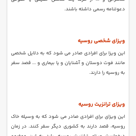
دعوتنامه رسمی داشته باشند.
ویزای شخصی روسیه
این ویزا برای افرادی صادر می شود که به دلایل شخصی
مانند فوت دوستان و آشنایان و یا بیماری و ... قصد سفر
به روسیه را دارند.
ویزای ترانزیت روسیه
این ویزای برای افرادی صادر می شود که به وسیله خاک
روسیه، قصد دارند به کشوری دیگر سفر کنند. در زمان