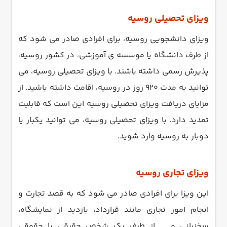
ویزای تحصیلی روسیه
ویزای دانشجویی روسیه، برای افرادی صادر می شود که
از طرف دانشگاه یا موسسه ی آموزشی، در کشور روسیه،
پذیرش رسمی داشته باشند. با ویزای تحصیلی روسیه، می
توانید به مدت 920 روز در روسیه، اقامت داشته باشید. از
مزایای دریافت ویزای تحصیلی روسیه این است که قابلیت
تمدید دارد. با ویزای تحصیلی روسیه، می توانید یکبار یا
دوبار به روسیه وارد شوید.
ویزای تجاری روسیه
این ویزا برای افرادی صادر می شود که به قصد تجارت و
انجام امور تجاری مانند قرارداد، بازدید از نمایشگاه،
سخنرانی و ... از طرف یک شخص حقیقی یا حقوقی