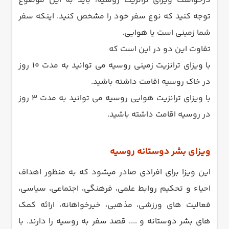
درخواست ویزای ترانزیت روسیه، باید به این موضوع
توجه کنید که نوع سفر خود را مشخص کنید. اینکه سفر
شما زمینی است یا هوایی.
تفاوت این دو در این است که
با ویزای ترانزیت زمینی روسیه می توانید به مدت 10 روز
در خاک روسیه اقامت داشته باشید.
با ویزای ترانزیت هوایی روسیه می توانید به مدت 3 روز
در روسیه اقامت داشته باشید.
ویزای بشر دوستانه روسیه
این ویزا برای افرادی صادر میشود که به منظور اهداف
احیاء و تحکیم روابط علمی، فرهنگی، اجتماعی، سیاسی،
فعالیت های ورزشی، مذهبی، خیرخواهانه، ارائه کمک
های بشر دوستانه و .... قصد سفر به روسیه را دارند. با