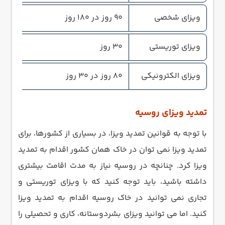
ویزای شخصی
90 روز در 180 روز
ویزای توریستی
30 روز
ویزای الکترونیکی
80 روز در 30 روز
تمدید ویزای روسیه
با توجه به قوانین تمدید ویزا، در بسیاری از کشورها، برای
تمدید ویزا نمی توان در خاک همان کشور اقدام به تمدید
ویزا کرد. چنانچه در روسیه نیاز به مدت اقامت بیشتری
داشته باشید، باید توجه کنید که با ویزای توریستی و
تجاری نمی توانید در خاک روسیه اقدام به تمدید ویزا
کنید. اما می توانید ویزای بشردوستانه، کاری و تحصیلی را