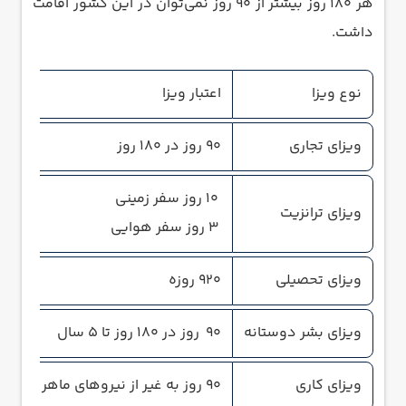
هر 180 روز بیشتر از 90 روز نمی‌توان در این کشور اقامت
داشت.
نوع ویزا
اعتبار ویزا
ویزای تجاری
90 روز در 180 روز
10 روز سفر زمینی
ویزای ترانزیت
3 روز سفر هوایی
ویزای تحصیلی
920 روزه
ویزای بشر دوستانه
90 روز در 180 روز تا 5 سال
ویزای کاری
90 روز به غیر از نیرو‌های ماهر