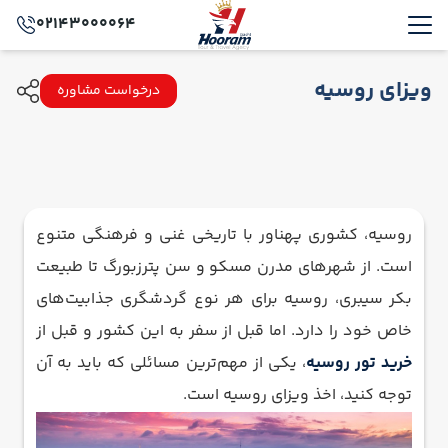
02143000064
ویزای روسیه
درخواست مشاوره
روسیه، کشوری پهناور با تاریخی غنی و فرهنگی متنوع
است. از شهرهای مدرن مسکو و سن پترزبورگ تا طبیعت
بکر سیبری، روسیه برای هر نوع گردشگری جذابیت‌های
خاص خود را دارد. اما قبل از سفر به این کشور و قبل از
خرید تور روسیه
، یکی از مهم‌ترین مسائلی که باید به آن
توجه کنید، اخذ ویزای روسیه است.