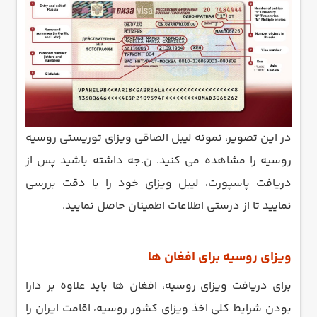
در این تصویر، نمونه لیبل الصاقی ویزای توریستی روسیه
روسیه را مشاهده می کنید. ن.جه داشته باشید پس از
دریافت پاسپورت، لیبل ویزای خود را با دقت بررسی
نمایید تا از درستی اطلاعات اطمینان حاصل نمایید.
ویزای روسیه برای افغان ها
برای دریافت ویزای روسیه، افغان ها باید علاوه بر دارا
بودن شرایط کلی اخذ ویزای کشور روسیه، اقامت ایران را