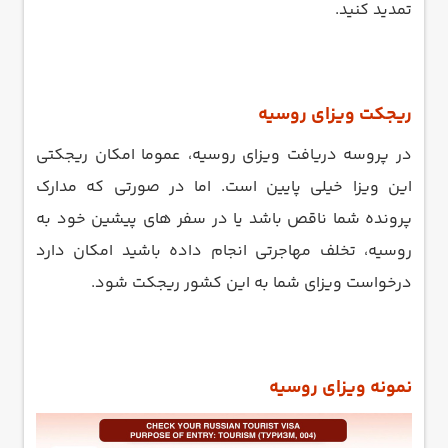
تمدید کنید.
ریجکت ویزای روسیه
در پروسه دریافت ویزای روسیه، عموما امکان ریجکتی
این ویزا خیلی پایین است. اما در صورتی که مدارک
پرونده شما ناقص باشد یا در سفر های پیشین خود به
روسیه، تخلف مهاجرتی انجام داده باشید امکان دارد
درخواست ویزای شما به این کشور ریجکت شود.
نمونه ویزای روسیه