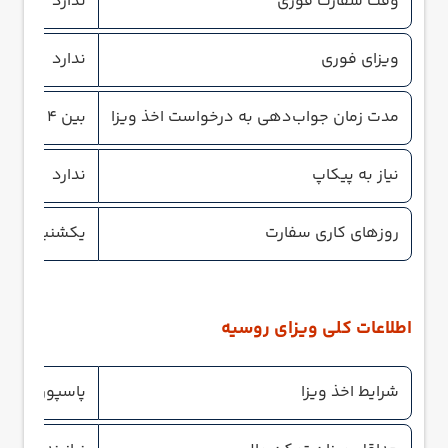
وقت سفارت فوری
ندارد
ویزای فوری
ندارد
مدت زمان جواب‌دهی به درخواست اخذ ویزا
بین 4 تا 7 روز کاری
نیاز به پیکاپ
ندارد
روزهای کاری سفارت
یکشنبه، دوشن
اطلاعات کلی ویزای روسیه
شرایط اخذ ویزا
پاسپورت معتب