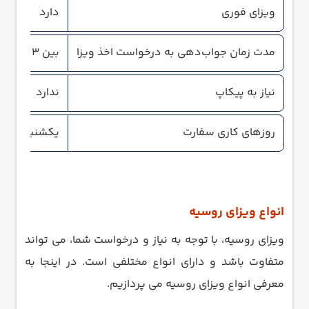
ویزای فوری
دارد
مدت زمان جواب‌دهی به درخواست اخذ ویزا
بین 3 تا 20 روز کاری
نیاز به پیکاپ
ندارد
روزهای کاری سفارت
یکشنبه، دوشن
انواع ویزای روسیه
ویزای روسیه، با توجه به نیاز و درخواست شما، می تواند
متفاوت باشد و دارای انواع مختلفی است. در اینجا به
معرفی انواع ویزای روسیه می پردازیم.