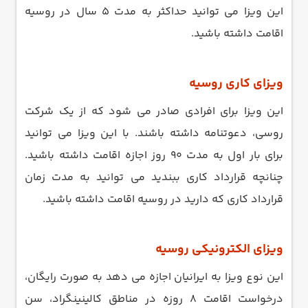
این ویزا می توانید حداکثر به مدت 5 سال در روسیه
اقامت داشته باشید.
ویزای کاری روسیه
این ویزا برای افرادی صادر می شود که از یک شرکت
روسی، دعوتنامه داشته باشند. با این ویزا می توانید
برای بار اول به مدت 90 روز اجازه اقامت داشته باشید.
چنانچه قرارداد کاری ببندید می توانید به مدت زمان
قرارداد کاری که دارید در روسیه اقامت داشته باشید.
ویزای الکترونیکی روسیه
این نوع ویزا به ایرانیان اجازه می دهد به صورت رایگان،
درخواست اقامت 8 روزه در مناطق کالینینگراد، سن