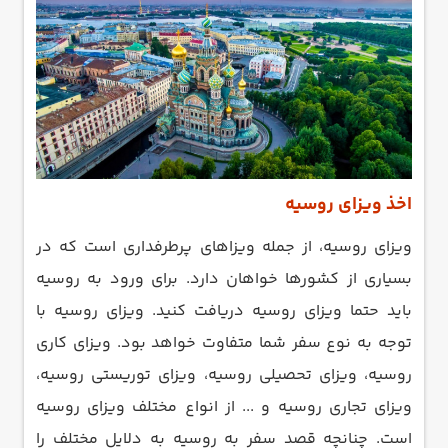
اخذ ویزای روسیه
ویزای روسیه، از جمله ویزاهای پرطرفداری است که در
بسیاری از کشورها خواهان دارد. برای ورود به روسیه
باید حتما ویزای روسیه دریافت کنید. ویزای روسیه با
توجه به نوع سفر شما متفاوت خواهد بود. ویزای کاری
روسیه، ویزای تحصیلی روسیه، ویزای توریستی روسیه،
ویزای تجاری روسیه و ... از انواع مختلف ویزای روسیه
است. چنانچه قصد سفر به روسیه به دلایل مختلف را