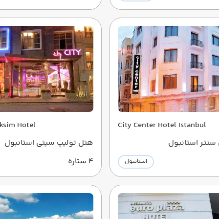
aksim Hotel
City Center Hotel Istanbul
سنتر استانبول
هتل تولیپ سیتی استانبول
4 ستاره
استانبول