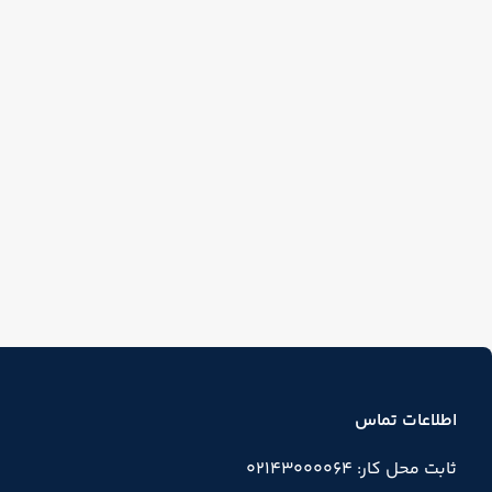
اطلاعات تماس
ثابت محل کار: 02143000064