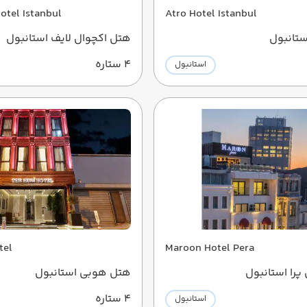
Hotel Istanbul
Atro Hotel Istanbul
ستانبول
هتل اکچوال لایف استانبول
4 ستاره
استانبول
tel
Maroon Hotel Pera
پرا استانبول
هتل هوبی استانبول
4 ستاره
استانبول