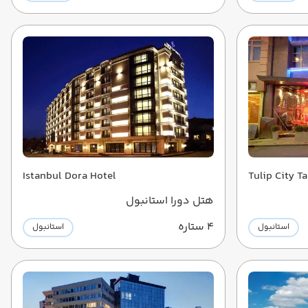
Istanbul Dora Hotel
Tulip City T
هتل دورا استانبول
4 ستاره
استانبول
استانبول