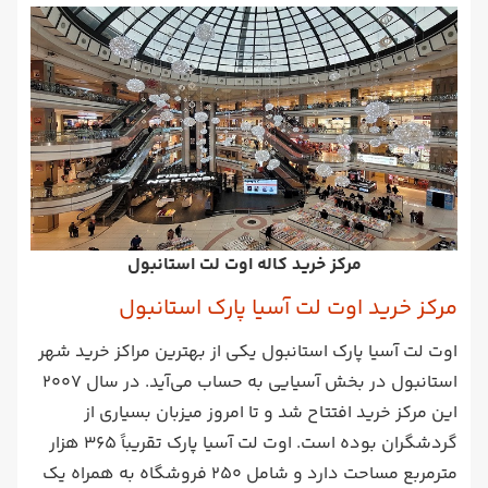
مرکز خرید کاله اوت لت استانبول
مرکز خرید اوت لت آسیا پارک استانبول
اوت لت آسیا پارک استانبول یکی از بهترین مراکز خرید شهر
استانبول در بخش آسیایی به حساب می‌آید. در سال 2007
این مرکز خرید افتتاح شد و تا امروز میزبان بسیاری از
گردشگران بوده است. اوت لت آسیا پارک تقریباً 365 هزار
مترمربع مساحت دارد و شامل 250 فروشگاه به همراه یک