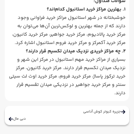
سؤالات متداول:
1. بهترین مراکز خرید استانبول کدام‌اند؟
خوشبختانه در شهر استانبول مراکز خرید فراوانی وجود
دارند که از جمله بهترین و لوکس‌ترین آن‌ها می‌توان به
مرکز خرید پالادیوم، مرکز خرید جواهیر، مرکز خرید کانیون،
مرکز خرید آکمرکز و مرکز خرید فروم استانبول اشاره کرد.
2. چه مراکز خریدی نزدیک میدان تکسیم قرار دارند؟
بسیاری از مراکز خرید مهم استانبول در مرکز این شهر و
نزدیک میدان تکسیم قرار دارند. مرکز خرید کانیون، مرکز
خرید ترکوز پاساژ، مرکز خرید فروم، مرکز خرید اوت لت سیتی
سنتر و مرکز خرید جواهیر در نزدیکی میدان تقسیم قرار
دارند.
جزیره کبوتر کوش آداسی
دبی مال