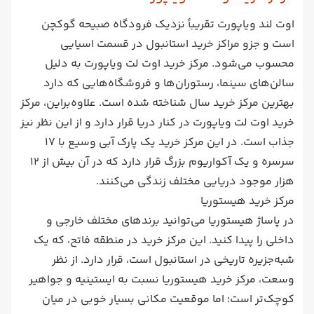
اوت لند ویاپورت تقریباً نزدیک فرودگاه صبیحه گوکچن
است و جزو مراکز خرید استانبول در قسمت اسیایی
محسوب می‌شود. مرکز خرید اوت لت ویاپورت به دلیل
سالن‌های سینما، رستوران‌ها و فروشگاه‌هایی که دارد
بهترین مرکز خرید سال شناخته شده است. علاوه‌براین، مرکز
خرید اوت لت ویاپورت در کنار دریا قرار دارد و از این نظر نیز
جذاب است. در این مرکز خرید یک پارک آبی وسیع با 17
سرسره و یک آکواریوم بزرگ قرار دارد که در آن بیش از 12
هزار موجود دریایی مختلف زندگی می‌کنند.
مرکز خرید هیستوریا
در پاساژ هیستوریا می‌توانید برندهای مختلف خارجی و
داخلی را پیدا کنید. این مرکز خرید در منطقه فاتح، که یک
شبه‌جزیره تاریخی در استانبول است، قرار دارد. از نظر
وسعت، مرکز خرید هیستوریا نسبت به ایستینیه و جواهیر
کوچک‌تر است؛ اما موقعیت مکانی بسیار خوبی در میان