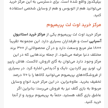
بیلیکدوز واقع شده است. برای دسترسی به این مرکز خرید
می‌توانید هم از اتوبوس و هم از وسایل شخصی استفاده
کنید.
مرکز خرید اوت لت پریمیوم
مرکز خرید اوت لت پریمیوم یکی از
مراکز خرید استانبول
آسیایی
است و طرفداران بسیاری دارد. این مجموعه تقریباً
1800 متر مربع وسعت دارد و در آن محصولاتی از 300 برند
مختلف دنیا عرضه می‌شود. از جمله برندهایی که در این
مرکز وجود دارد می‌توان به گای لاروش، لاکست، هاش پاپیر،
لی، لویز، پیر کاردین، نایک و آدیداس اشاره کرد. در بسیاری
از فروشگاه‌های پریمیوم می‌توانید کالاها را با 70 درصد
تخفیف بخرید. علاوه‌براین، در این مرکز خرید انواع وسایل
مربوط به بازی گلف نیز به فروش می‌رسد؛ بنابراین اگر
عاشق بازی گلف هستید، حتماً به پریمیوم بروید و از آنجا
خرید کنید.