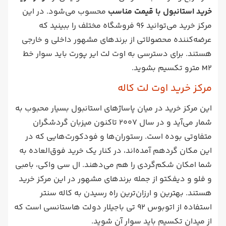
خرید استانبول با قیمت مناسب
محسوب می‌شود. در این
مرکز خرید می‌توانید 96 فروشگاه مختلف را ببینید که
عرضه‌کننده محصولاتی از برندهای مشهور داخلی و خارجی
هستند. برای دسترسی به اوت لت ایر پورت باید سوار خط
M2 مترو تکسیم بشوید.
مرکز خرید اوت لت کاله
این مرکز خرید در میان پاساژهای استانبول بسیار محبوب به
شمار می‌آید و در سال 2007 تاکنون میزبان گردشگران
متفاوتی بوده است. رستوران‌ها و فودکورت‌هایی که در
این مکان گردهم آمده‌اند، در کنار یک خرید فوق‌العاده به
شما امکان شکم‌گردی را هم می‌دهند. ال سی واکی، بامبی
و فلو و دیفکتو از جمله برندهای مشهور در این مرکز خرید
هستند. بهترین و ارزان‌‌ترین راه رسیدن به کاله سنتر
استفاده از اتوبوس 92 تی باجیلار دولت هاستانسی است که
از میدان تکسیم باید سوار آن شوید.