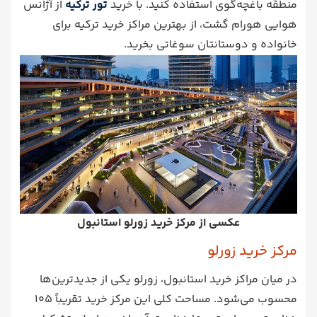
منطقه باغچه‌گوی استفاده کنید. با خرید
تور ترکیه
از آژانس
هوایی هورام گشت، از بهترین مراکز خرید ترکیه برای
خانواده و دوستانتان سوغاتی بخرید.
عکسی از مرکز خرید زورلو استانبول
مرکز خرید زورلو
در میان مراکز خرید استانبول، زورلو یکی از جدیدترین‌ها
محسوب می‌شود. مساحت کلی این مرکز خرید تقریباً 105