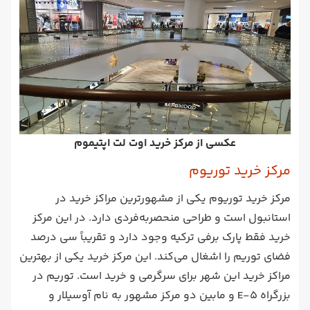
عکسی از مرکز خرید اوت لت اپتیموم
مرکز خرید توریوم
مرکز خرید توریوم یکی از مشهور‌‌ترین مراکز خرید در
استانبول است و طراحی منحصربه‌فردی دارد. در این مرکز
خرید فقط پارک برفی ترکیه وجود دارد و تقریباً سی درصد
فضای توریم را اشغال می‌کند. این مرکز خرید یکی از بهترین
مراکز خرید این شهر برای سرگرمی و خرید است. توریم در
بزرگراه E-5 و مابین دو مرکز مشهور به نام آوسیلار و