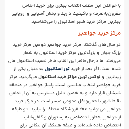
با خواندن این مطلب انتخاب بهتری برای خرید اجناس
مقرون‌به‌صرفه و باکیفیت دارید و بخش آسیایی و اروپایی
بهترین مراکز خرید شهر استانبول را می‌شناسید.
مرکز خرید جواهیر
در سال‌های گذشته، مرکز خرید جواهیر دومین مرکز خرید
بزرگ جهان و بزرگ‌ترین مرکز خرید استانبول به شمار
می‌رفت، اما درحال‌حاضر این القاب فاخر نصیب استانبول مال
شده است. اگر بعد از خرید
تور استانبول
به دنبال یکی از
زیباترین و
لوکس ترین مراکز خرید استانبول
می‌گردید، مرکز
خرید جواهیر انتخاب مناسبی است. پاساژ جواهیر در منطقه
شیشلی قرار دارد و به همین دلیل دسترسی به آن از تمامی
نقاط شهر با حمل‌ونقل عمومی میسر است. در مرکز خرید
جواهیر می‌توانید 200 فروشگاه مختلف را بیابید. دو طبقه
از جواهیر به‌طور اختصاصی به رستوران و کافی‌شاپ
اختصاص داده شده‌اند و طبقه همکف آن مکانی برای