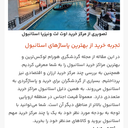
تصویری از مرکز خرید اوت لت ونیزیا استانبول
تجربه خرید از بهترین پاساژهای استانبول
در این مقاله از مجله گردشگری هورام لوکس‌ترین و
بهترین مراکز خرید استانبول را به شما معرفی کردیم.
همچنین به بررسی چند مرکز خرید ارزان و اقتصادی نیز
پرداختیم. بسیاری از گردشگران برای خرید و پاساژگردی به
استانبول می‌روند، به همین دلیل استانبول مراکز خرید
متعددی دارد. معمولاً قیمت اجناس در منطقه اروپایی
استانبول بالاتر از مناطق دیگر آن است. شما می‌توانید با
توجه به بودجه مورد نظر خود به یک یا چند مرکز خرید مهم
استانبول بروید و کالاهای مدنظر خود را بخرید.