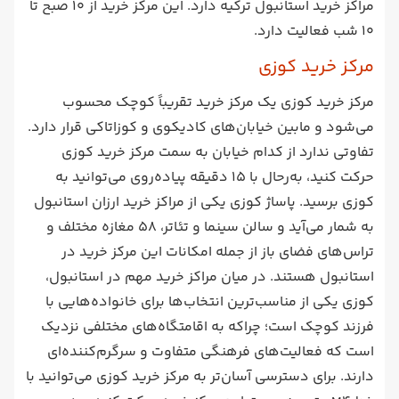
مراکز خرید استانبول ترکیه دارد. این مرکز خرید از 10 صبح تا
10 شب فعالیت دارد.
مرکز خرید کوزی
مرکز خرید کوزی یک مرکز خرید تقریباً کوچک محسوب
می‌شود و مابین خیابان‌های کادیکوی و کوزاتاکی قرار دارد.
تفاوتی ندارد از کدام خیابان به سمت مرکز خرید کوزی
حرکت کنید، به‌رحال با 15 دقیقه پیاده‌روی می‌توانید به
کوزی برسید. پاساژ کوزی یکی از مراکز خرید ارزان استانبول
به شمار می‌آید و سالن سینما و تئاتر، 58 مغازه مختلف و
تراس‌های فضای باز از جمله امکانات این مرکز خرید در
استانبول هستند. در میان مراکز خرید مهم در استانبول،
کوزی یکی از مناسب‌‌ترین انتخاب‌ها برای خانواده‌هایی با
فرزند کوچک است؛ چراکه به اقامتگاه‌های مختلفی نزدیک
است که فعالیت‌های فرهنگی متفاوت و سرگرم‌کننده‌ای
دارند. برای دسترسی آسان‌‌تر به مرکز خرید کوزی می‌توانید با