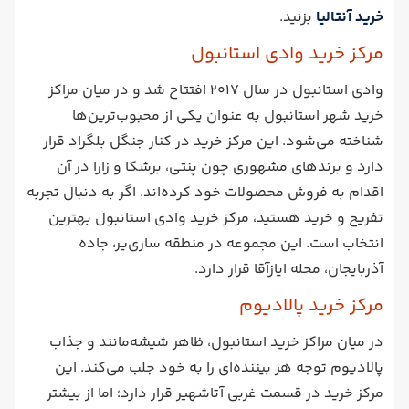
خرید آنتالیا
بزنید.
مرکز خرید وادی استانبول
وادی استانبول در سال 2017 افتتاح شد و در میان مراکز
خرید شهر استانبول به عنوان یکی از محبوب‌ترین‌ها
شناخته می‌شود. این مرکز خرید در کنار جنگل بلگراد قرار
دارد و برندهای مشهوری چون پنتی، برشکا و زارا در آن
اقدام به فروش محصولات خود کرده‌اند. اگر به دنبال تجربه
تفریح و خرید هستید، مرکز خرید وادی استانبول بهترین
انتخاب است. این مجموعه در منطقه ساری‌یر، جاده
آذربایجان، محله ایازآقا قرار دارد.
مرکز خرید پالادیوم
در میان مراکز خرید استانبول، ظاهر شیشه‌مانند و جذاب
پالادیوم توجه هر بیننده‌‌ای را به خود جلب می‌کند. این
مرکز خرید در قسمت غربی آتاشهیر قرار دارد؛ اما از بیشتر