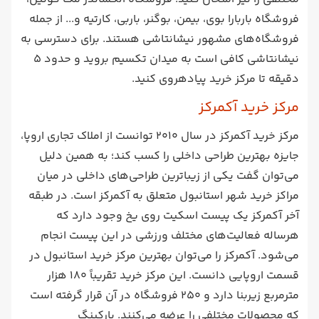
فروشگاه باربارا بوی، بیمن، بوگنر، باربی، کارتیه و... از جمله
فروشگاه‌های مشهور نیشانتاشی هستند. برای دسترسی به
نیشانتاشی کافی است به میدان تکسیم بروید و حدود 5
دقیقه تا مرکز خرید پیاده‎روی کنید.
مرکز خرید آکمرکز
مرکز خرید آکمرکز در سال 2010 توانست از املاک تجاری اروپا،
جایزه بهترین طراحی داخلی را کسب کند؛ به همین دلیل
می‌توان گفت یکی از زیباترین طراحی‌های داخلی در میان
مراکز خرید شهر استانبول متعلق به آکمرکز است. در طبقه
آخر آکمرکز یک پیست اسکیت روی یخ وجود دارد که
هرساله فعالیت‌های مختلف ورزشی در این پیست انجام
می‌شود. آکمرکز را می‌توان بهترین مرکز خرید استانبول در
قسمت اروپایی دانست. این مرکز خرید تقریباً 180 هزار
مترمربع زیربنا دارد و 250 فروشگاه در آن قرار گرفته است
که محصولات مختلفی را عرضه می‌کنند. پارکینگ