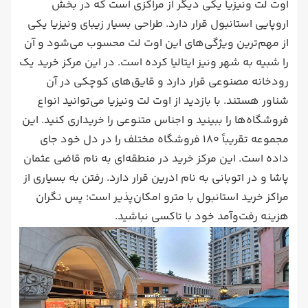
اوت لت ونیزیا یکی دیگر از مراکزی است که در بخش
اروپایی استانبول قرار دارد. طراحی بسیار زیبای ونیزیا یکی
از مهم‌‌ترین ویژگی‌های این اوت لت محسوب می‌شود و آن
را شبیه به شهر ونیز ایتالیا کرده است. در این مرکز خرید یک
رودخانه مصنوعی قرار دارد و قایق‌های کوچکی در آن
شناور هستند. با بازدید از اوت لت ونیزیا می‌توانید انواع
فروشگاه‌ها را ببینید و اجناس متنوعی را خریداری کنید. این
مجموعه تقریباً 180 فروشگاه مختلف را در دل خود جای
داده است. این مرکز خرید در منطقه‌‌ای به نام قاضی عثمان
پاشا و در اتوبانی به نام ادرین قرار دارد. رفتن به بسیاری از
مراکز خرید استانبول با مترو امکان‌پذیر است؛ پس نگران
هزینه رفت‌وآمد خود با تاکسی نباشید.