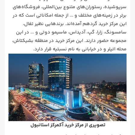
سرپوشیده، رستوران‌های متنوع بین‌المللی، فروشگاه‌های
برتر در زمینه‌های مختلف و ... از جمله امکاناتی است که در
این مرکز خرید گردهم آمده‌اند. برندهایی نظیر تفال،
سامسونگ، زارا، گپ، آدیداس، ماسیمو دوتی و ... در این
مجموعه حضور دارند. این مرکز خرید در منطقه بشیکتاش،
محله اتیلر و در خیابانی به نام نسبتیه قرار دارد.
تصویری از مرکز خرید آکمرکز استانبول