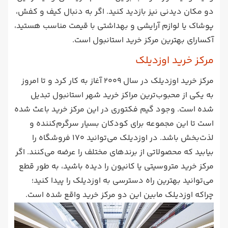
دو مکان دیدنی نیز بازدید کنید. اگر به دنبال کیف و کفش،
پوشاک یا لوازم آرایشی و بهداشتی با قیمت مناسب هستید،
آکسارای بهترین مرکز خرید استانبول است.
مرکز خرید اوزدیلک
مرکز خرید اوزدیلک در سال 2009 آغاز به کار کرد و تا امروز
به یکی از محبوب‌‌ترین مراکز خرید شهر استانبول تبدیل
شده است. وجود گیم فکتوری در این مرکز خرید باعث شده
است تا این مجموعه برای کودکان بسیار سرگرم‌کننده و
لذت‌بخش باشد. در اوزدیلک می‌توانید 170 فروشگاه را
بیابید که محصولاتی از برندهای مختلف را عرضه می‌کنند. اگر
مرکز خرید متروسیتی یا کانیون را دیده باشید، به طور قطع
می‌توانید بهترین راه دسترسی به اوزدیلک را پیدا کنید؛
چراکه اوزدیلک مابین این دو مرکز خرید واقع شده است.