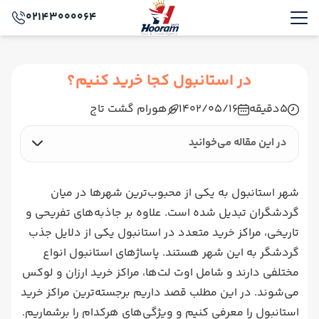
02143000064
در استانبول کجا خرید کنیم؟
5
دقیقه
1402/05/16
هورام گشت تاج
در این مقاله می‌خوانید
شهر استانبول به یکی از محبوب‌‌ترین شهرها در میان
گردشگران تبدیل شده است. علاوه بر جاذبه‌های تفریحی و
تاریخی، مراکز خرید متعدد در استانبول یکی از دلایل جذب
گردشگر به این شهر هستند. پاساژهای استانبول انواع
مختلفی دارند و شامل اوت لت‌ها، مراکز خرید ارزان و لوکس
می‌شوند. در این مطلب قصد داریم برجسته‌‌ترین مراکز خرید
استانبول را معرفی کنیم و ویژگی‌های هرکدام را برشماریم.