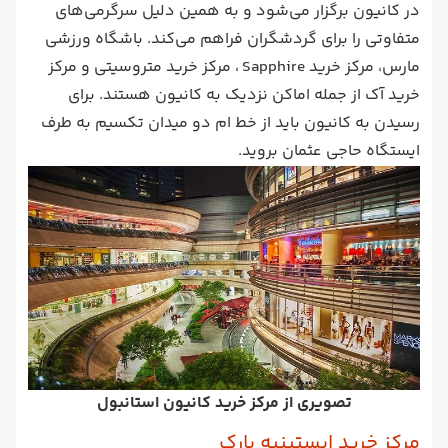
در کانیون برگزار می‌شود و به همین دلیل سرگرمی‌های
متفاوتی را برای گردشگران فراهم می‌کند. باشگاه ورزشی
مارس، مرکز خرید Sapphire ، مرکز خرید متروسیتی و مرکز
خرید آک از جمله اماکن نزدیک به کانیون هستند. برای
رسیدن به کانیون باید از خط ام دو میدان تکسیم به طرف
ایستگاه حاجی عثمان بروید.
تصویری از مرکز خرید کانیون استانبول
مرکز خرید ایستینیه پارک