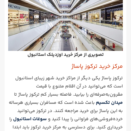
تصویری از مرکز خرید اوزدیلک استانبول
مرکز خرید ترکوز پاساژ
ترکوز پاساژ یکی دیگر از مراکز خرید شهر زیبای استانبول
است که می‌توانید در آن اقلام متنوع با قیمت
مقرون‌به‌صرفه‌‌ای را بیابید. فاصله بسیار کم ترکوز پاساژ تا
میدان تکسیم
باعث شده است که مسافران بسیاری هرساله
به این پاساژ برای خرید مراجعه کنند. در ترکوز می‌توانید
خرده‌فروشی‌های فراوانی را پیدا کنید و
سوغات استانبول
را
خریداری کنید. برای دسترسی به مرکز خرید ترکوز باید ابتدا