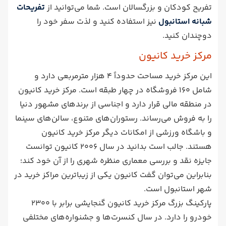
تفریح کودکان و بزرگسالان است. شما می‌توانید از
تفریحات
شبانه استانبول
نیز استفاده کنید و لذت سفر خود را
دوچندان کنید.
مرکز خرید کانیون
این مرکز خرید مساحت حدوداً 4 هزار مترمربعی دارد و
شامل 160 فروشگاه در چهار طبقه است. مرکز خرید کانیون
در منطقه مالی قرار دارد و اجناسی از برندهای مشهور دنیا
را به فروش می‌رساند. رستوران‌های متنوع، سالن‌های سینما
و باشگاه ورزشی از امکانات دیگر مرکز خرید کانیون
هستند. جالب است بدانید در سال 2006 کانیون توانست
جایزه نقد و بررسی معماری منظره شهری را از آن خود کند؛
بنابراین می‌توان گفت کانیون یکی از زیباترین مراکز خرید در
شهر استانبول است.
پارکینگ بزرگ مرکز خرید کانیون گنجایشی برابر با 2300
خودرو را دارد. در سال کنسرت‌ها و جشنواره‌های مختلفی