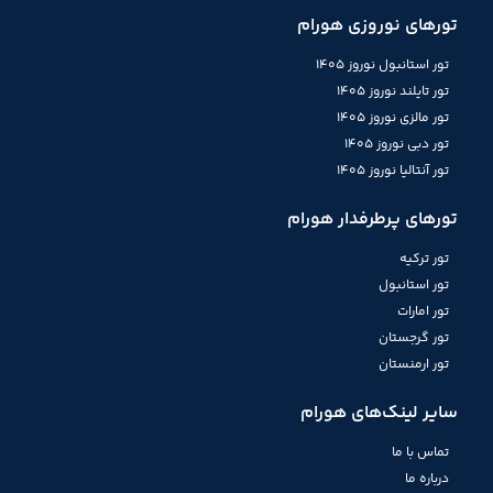
تورهای نوروزی هورام
تور استانبول نوروز 1405
تور تایلند نوروز 1405
تور مالزی نوروز 1405
تور دبی نوروز 1405
تور آنتالیا نوروز 1405
تورهای پرطرفدار هورام
تور ترکیه
تور استانبول
تور امارات
تور گرجستان
تور ارمنستان
سایر لینک‌های هورام
تماس با ما
درباره ما