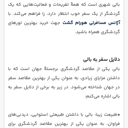
بالی شهری است که همهٔ تفریحات و فعالیت‌هایی که یک
گردشگر از یک سفر خوب انتظار دارد، را فراهم می‌کند. با
آژانس مسافرتی هورام گشت
جهت خرید بهترین تورهای
گردشگری همراه باشید.
دلایل سفر به بالی
بالی یکی از مقاصد گردشگری برجستهٔ جهان است که با
داشتن مزایای زیادی، به عنوان یکی از بهترین مقاصد سفر
در جهان شناخته می‌شود. در زیر به برخی از دلایل سفر به
بالی اشاره می‌کنم:
*
طبیعت زیبا: بالی با داشتن طبیعتی استوایی، دیدنی‌های
فراوان، به عنوان یکی از بهترین مقاصد گردشگری برای