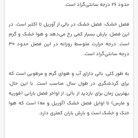
حدود ۲۶ درجه سانتی‌گراد است.
فصل خشک: فصل خشک در بالی از آوریل تا اکتبر است. در
این فصل، بارش بسیار کمی رخ می‌دهد و هوا خشک و گرم
است. درجه حرارت متوسط روزانه در این فصل حدود ۳۰
درجه سانتی‌گراد است.
به طور کلی، بالی دارای آب و هوای گرم و مرطوبی است که
برای گردشگری در طول سال مناسب است. با این حال،
بهترین زمان برای بازدید از بالی، از اواخر فصل بارانی (فوریه
و مارس) تا اوایل فصل خشک (آوریل و مه) است که هوا
خنک و خشک است و بارش باران کمتری دارد.