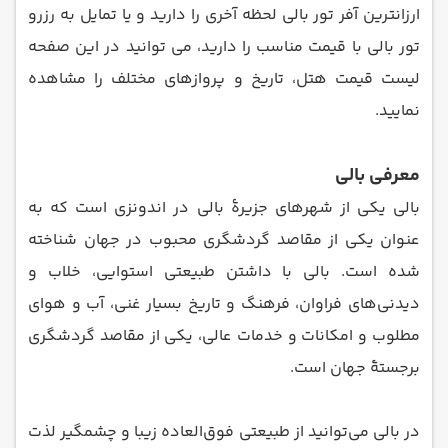
ارزانترین آفر تور بالی لحظه آخری را دارید و یا تمایل به رزرو
تور بالی با قیمت مناسب را دارید، می توانید در این صفحه
لیست قیمت هتل، تاریخ و پروازهای مختلف را مشاهده
نمایید.
معرفی بالی
بالی یکی از شهرهای جزیرهٔ بالی در اندونزی است که به
عنوان یکی از مقاصد گردشگری محبوب در جهان شناخته
شده است. بالی با داشتن طبیعتی استوایی، خلاب و
دیدنی‌های فراوان، فرهنگ و تاریخ بسیار غنی، آب و هوای
مطلوب و امکانات و خدمات عالی، یکی از مقاصد گردشگری
برجستهٔ جهان است.
در بالی می‌توانید از طبیعتی فوق‌العاده زیبا و چشمگیر لذت