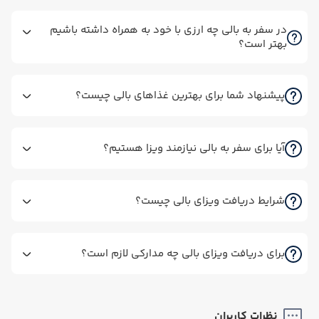
در سفر به بالی چه ارزی با خود به همراه داشته باشیم
بهتر است؟
پیشنهاد شما برای بهترین غذاهای بالی چیست؟
آیا برای سفر به بالی نیازمند ویزا هستیم؟
شرایط دریافت ویزای بالی چیست؟
برای دریافت ویزای بالی چه مدارکی لازم است؟
نظرات کاربران