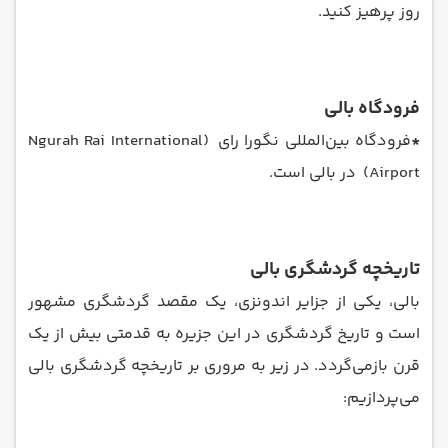
روز پرهیز کنید.
فرودگاه بالی
*
فرودگاه بین‌المللی نگورا رای (Ngurah Rai International
Airport) در بالی است.
تاریخچه گردشگری بالی
بالی، یکی از جزایر اندونزی، یک مقصد گردشگری مشهور
است و تاریخ گردشگری در این جزیره به قدمتی بیش از یک
قرن بازمی‌گردد. در زیر به مروری بر تاریخچه گردشگری بالی
می‌پردازیم: