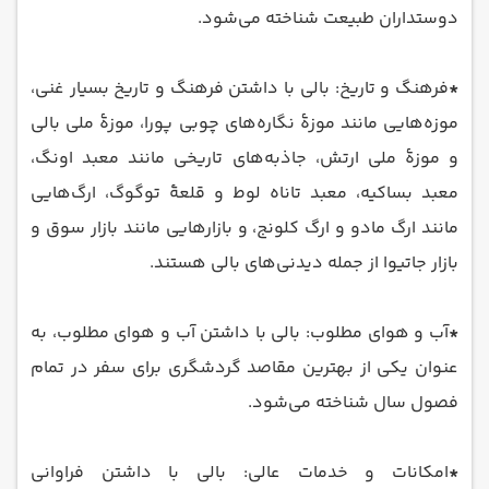
دوستداران طبیعت شناخته می‌شود.
*
فرهنگ و تاریخ: بالی با داشتن فرهنگ و تاریخ بسیار غنی،
موزه‌هایی مانند موزهٔ نگاره‌های چوبی پورا، موزهٔ ملی بالی
و موزهٔ ملی ارتش، جاذبه‌های تاریخی مانند معبد اونگ،
معبد بساکیه، معبد تاناه لوط و قلعهٔ توگوگ، ارگ‌هایی
مانند ارگ مادو و ارگ کلونج، و بازارهایی مانند بازار سوق و
بازار جاتیوا از جمله دیدنی‌های بالی هستند.
*
آب و هوای مطلوب: بالی با داشتن آب و هوای مطلوب، به
عنوان یکی از بهترین مقاصد گردشگری برای سفر در تمام
فصول سال شناخته می‌شود.
*
امکانات و خدمات عالی: بالی با داشتن فراوانی