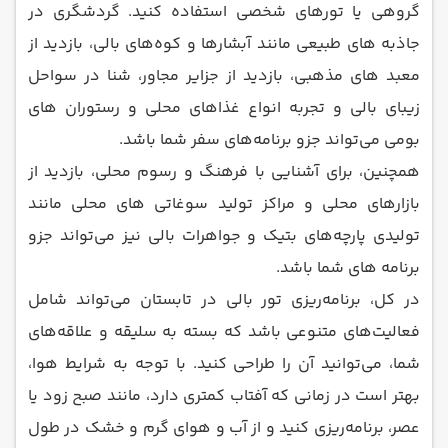
گروهی یا تورهای شخصی استفاده کنید. گردشگری در
جاذبه‌ های طبیعی مانند آبشارها و کوه‌های بالی، بازدید از
معبد های مذهبی، بازدید از جزایر مجاور، شنا در سواحل
زیبای بالی و تجربه انواع غذاهای محلی و رستوران‌ های
بومی می‌تواند جزو برنامه‌های سفر شما باشد.
همچنین، برای آشنایی با فرهنگ و رسوم محلی، بازدید از
بازارهای محلی و مراکز تولید سوغاتی ‌های محلی مانند
تولیدی پارچه‌های بتیک و جواهرات بالی نیز می‌تواند جزو
برنامه ‌های شما باشد.
در کل، برنامه‌ریزی تور بالی در تابستان می‌تواند شامل
فعالیت‌های متنوعی باشد که بسته به سلیقه و علاقه‌های
شما، می‌توانید آن را طراحی کنید. با توجه به شرایط هوا،
بهتر است در زمانی که آفتاب کمتری دارد، مانند صبح زود یا
عصر، برنامه‌ریزی کنید و از آب و هوای گرم و خشک در طول