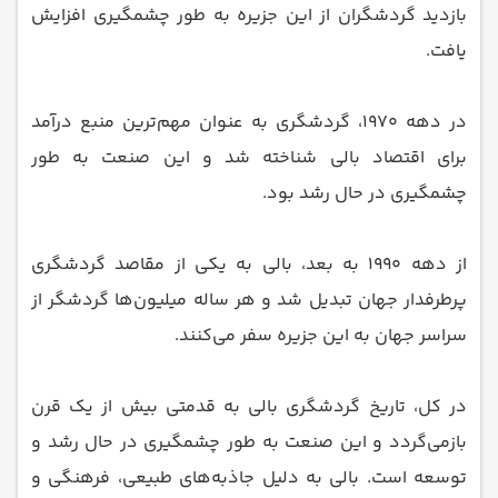
بازدید گردشگران از این جزیره به طور چشمگیری افزایش
یافت.
در دهه ۱۹۷۰، گردشگری به عنوان مهم‌ترین منبع درآمد
برای اقتصاد بالی شناخته شد و این صنعت به طور
چشمگیری در حال رشد بود.
از دهه ۱۹۹۰ به بعد، بالی به یکی از مقاصد گردشگری
پرطرفدار جهان تبدیل شد و هر ساله میلیون‌ها گردشگر از
سراسر جهان به این جزیره سفر می‌کنند.
در کل، تاریخ گردشگری بالی به قدمتی بیش از یک قرن
بازمی‌گردد و این صنعت به طور چشمگیری در حال رشد و
توسعه است. بالی به دلیل جاذبه‌های طبیعی، فرهنگی و