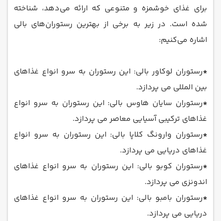
برای غذای خوشمزه و متنوعی که ارائه می‌دهد، شناخته
شده است. در زیر به برخی از بهترین رستوران‌های بالی
اشاره می‌کنیم:
*
رستوران لوکاور بالی: این رستوران به سرو انواع غذاهای
بین المللی می پردازد.
*
رستوران سایان هاوس بالی: این رستوران به سرو انواع
غذاهای ترکیبی آسیایی معاصر می پردازد.
*
رستوران وارونگ کلاپا بالی: این رستوران به سرو انواع
غذاهای دریایی می پردازد.
*
رستوران کوبو بالی: این رستوران به سرو انواع غذاهای
اندونزی می پردازد.
*
رستوران بامبو بالی: این رستوران به سرو انواع غذاهای
دریایی می پردازد.