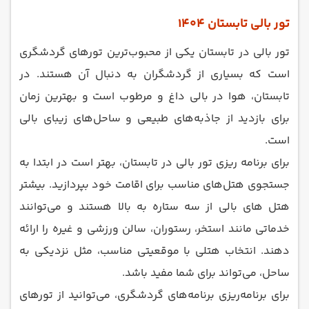
تور بالی تابستان 1404
تور بالی در تابستان یکی از محبوب‌ترین تورهای گردشگری
است که بسیاری از گردشگران به دنبال آن هستند. در
تابستان، هوا در بالی داغ و مرطوب است و بهترین زمان
برای بازدید از جاذبه‌های طبیعی و ساحل‌های زیبای بالی
است.
برای برنامه‌ ریزی تور بالی در تابستان، بهتر است در ابتدا به
جستجوی هتل‌های مناسب برای اقامت خود بپردازید. بیشتر
هتل‌ های بالی از سه ستاره به بالا هستند و می‌توانند
خدماتی مانند استخر، رستوران، سالن ورزشی و غیره را ارائه
دهند. انتخاب هتلی با موقعیتی مناسب، مثل نزدیکی به
ساحل، می‌تواند برای شما مفید باشد.
برای برنامه‌ریزی برنامه‌های گردشگری، می‌توانید از تورهای