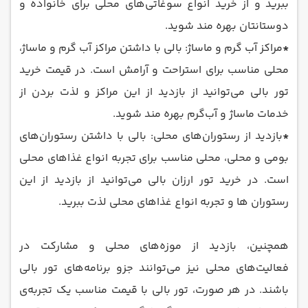
ببرید و از خرید انواع سوغاتی‌های محلی برای خانواده و
دوستانتان بهره مند شوید.
*
مراکز آب‌ گرم و ماساژ: بالی با داشتن مراکز آب‌ گرم و ماساژ،
محلی مناسب برای استراحت و آرامش است. در قیمت خرید
تور بالی می‌توانید از بازدید از این مراکز و لذت بردن از
خدمات ماساژ و آب‌گرم بهره مند شوید.
*
بازدید از رستوران‌های محلی: بالی با داشتن رستوران‌های
بومی و محلی، محلی مناسب برای تجربه انواع غذاهای محلی
است. در خرید تور ارزان بالی می‌توانید از بازدید از این
رستوران ‌ها و تجربه انواع غذاهای محلی لذت ببرید.
همچنین، بازدید از موزه‌های محلی و مشارکت در
فعالیت‌های محلی نیز می‌توانند جزو برنامه‌های تور بالی
باشند. در هر صورت، تور بالی با قیمت مناسب یک تجربه‌ی