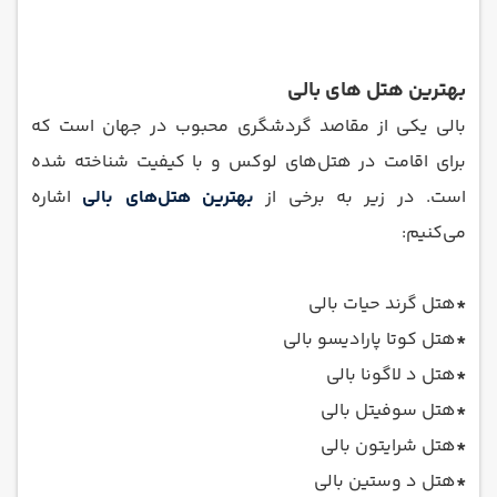
بهترین هتل های بالی
بالی یکی از مقاصد گردشگری محبوب در جهان است که
برای اقامت در هتل‌های لوکس و با کیفیت شناخته شده
است. در زیر به برخی از
بهترین هتل‌های بالی
اشاره
می‌کنیم:
*
هتل گرند حیات بالی
*
هتل کوتا پارادیسو بالی
*
هتل د لاگونا بالی
*
هتل سوفیتل بالی
*
هتل شرایتون بالی
*
هتل د وستین بالی