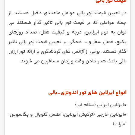
قیمت تور بالی
در تعیین قیمت تور بالی عوامل متعددی دخیل هستند. از
جمله عواملی که بر قیمت تور بالی تاثیر گذار هستند می
توان به نوع ایرلاین، درجه و کیفیت هتل، تعداد روزهای
پکیج، فصل سفر و ... همگی بر تعیین قیمت تور بالی تاثیر
گذار هستند. برخی از آژانس های گردشگری با ارائه تور ارزان
بالی باعث هدر دادن وقت و زمان مسافرین می شوند.
انواع ایرلاین های تور اندونزی_بالی
*
ایرلاین ایرانی (سلام ایر)
*
ایرلاین خارجی (ترکیش ایرلاین، اطلس گلوبال و پگاسوس،
امارات)