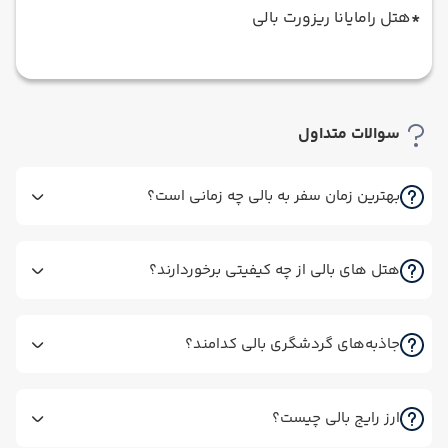
*
هتل رامایانا ریزورت بالی
سوالات متداول
بهترین زمان سفر به بالی چه زمانی است؟
هتل های بالی از چه کیفیتی برخوردارند؟
جاذبه‌های گردشگری بالی کدامند؟
ارز رایج بالی چیست؟