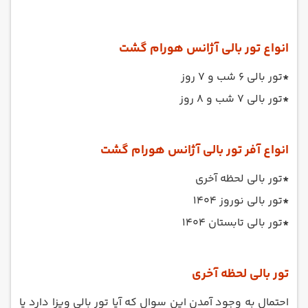
انواع تور بالی آژانس هورام گشت
*
تور بالی 6 شب و 7 روز
*
تور بالی 7 شب و 8 روز
انواع آفر تور بالی آژانس هورام گشت
*
تور بالی لحظه آخری
*
تور بالی نوروز 1404
*
تور بالی تابستان 1404
تور بالی لحظه آخری
احتمال به وجود آمدن این سوال که آیا تور بالی ویزا دارد یا