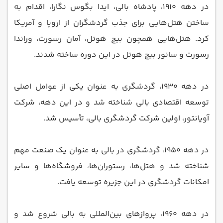
در دهه ۱۹۱۰، پادشاه بالی، ایدا بگوس نگارا، اقدام به
ساختن هتل‌هایی برای جذب گردشگران از اروپا و آمریکا
کرد. هتل‌هایی همچون بیچ هوتل، آمان رسورت، وراندا
رسورت و سانور بیچ هوتل در این دوره ساخته شدند.
در دهه ۱۹۳۰، گردشگری به عنوان یکی از عوامل اصلی
توسعه اقتصادی بالی شناخته شد و در این دهه، شرکت
آویانتور، اولین شرکت گردشگری بالی، تأسیس شد.
در دهه ۱۹۵۰، گردشگری در بالی به عنوان یک صنعت مهم
شناخته شد و هتل‌ها، رستوران‌ها، فروشگاه‌ها و سایر
امکانات گردشگری در این جزیره توسعه یافت.
در دهه ۱۹۶۰، پروازهای بین‌المللی به بالی شروع شد و