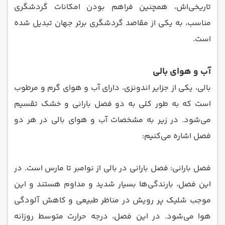
تاریخی‌اش، همچنین فراهم بودن امکانات گردشگری
مناسب، به یکی از مقاصد گردشگری برتر جهان تبدیل شده
است.
آب و هوای بالی
بالی، یکی از جزایر اندونزی، دارای آب و هوای گرم و مرطوب
است که به طور کلی به دو فصل بارانی و خشک تقسیم
می‌شود. در زیر به مشخصات آب و هوای بالی در هر دو
فصل اشاره می‌کنیم:
فصل بارانی: فصل بارانی در بالی از نوامبر تا مارس است. در
این فصل، بارندگی‌ها بسیار شدید و مداوم هستند و این
موجب شلیک پر رویش در مناظر طبیعی و کاهش آلودگی
هوا می‌شود. در این فصل، درجه حرارت متوسط روزانه