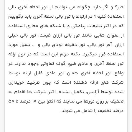
خیر؟ و اگر دارد چگونه می توانیم از تور لحظه آخری بالی
استفاده کنیم؟ در ارتباط با تور بالی لحظه آخری باید بگوییم
که در اکثر تبلیغات پیامکی و با شبکه های مجازی استفاده
از عنوان هایی مانند تور بالی ارزان قیمت، تور بالی خیلی
ارزان، آفر تور بالی، تور دقیقه نودی بالی و ... بسیار مورد
استفاده قرار میگیرد. نکته مهم این است که در نوع ارائه
تور لحظه آخری و عادی هیچ گونه تفاوتی وجود ندارد. در
واقع تور لحظه آخری همان تور عادی قابل ارائه توسط
شرکت های ارائه دهنده است که چون ظرفیت خریداری
شده توسط آژانس، تکمیل نشده، اکثرا شرکت ها اقدام به
تخفیف بر روی تورها می نمایند که اکثرا بین 10 درصد تا 50
درصد تخفیف را شامل می شوند.