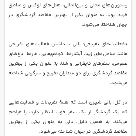
رستوران‌های محلی و بین‌المللی، هتل‌های لوکس و مناطق
خرید پویا، به عنوان یکی از بهترین مقاصد گردشگری در
جهان شناخته می‌شود.
*
فعالیت‌های تفریحی: بالی با داشتن فعالیت‌های تفریحی
مانند ساحل‌های زیبا، آبشارها، کوهپیمایی، غارها، باغ‌های
عمومی، سفرهای قایقرانی و شنا، به عنوان یکی از بهترین
مقاصد گردشگری برای دوستداران تفریح و سرگرمی شناخته
می‌شود.
در کل، بالی شهری است که همهٔ تفریحات و فعالیت‌هایی
که یک گردشگر از یک سفر خوب انتظار دارد، را فراهم
می‌کند. به همین دلیل، بالی به عنوان یکی از بهترین
مقاصد گردشگری در جهان شناخته می‌شود.