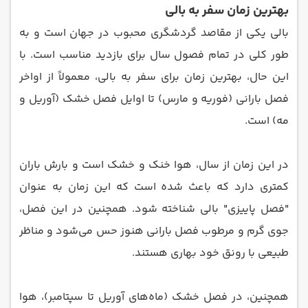
بهترین زمان سفر به بالی
بالی یکی از مقاصد گردشگری محبوب در جهان است و به
طور کلی در تمام فصول سال برای بازدید مناسب است. با
این حال، بهترین زمان برای سفر به بالی، معمولاً از اواخر
فصل بارانی (فوریه و مارس) تا اوایل فصل خشک (آوریل و
مه) است.
در این زمان از سال، هوا خنک و خشک است و بارش باران
کمتری دارد که باعث شده است که این زمان به عنوان
"فصل پاییزی" بالی شناخته شود. همچنین در این فصل،
جوی گرم و مرطوب فصل بارانی هنوز حس می‌شود و مناظر
طبیعی با رونق خود بهاری هستند.
همچنین، در فصل خشک (ماه‌های آوریل تا سپتامبر)، هوا