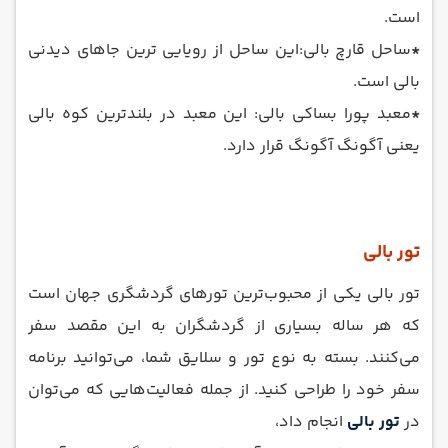
است.
*
ساحل قارچ بالی:این ساحل از رویایی ترین جاهای دیدنی
بالی است.
*
معبد پورا بساکی بالی: این معبد در بلندترین کوه بالی
یعنی آگونگ آگونگ قرار دارد.
تور بالی
تور بالی یکی از محبوب‌ترین تورهای گردشگری جهان است
که هر ساله بسیاری از گردشگران به این مقصد سفر
می‌کنند. بسته به نوع تور و سلایق شما، می‌توانید برنامه
سفر خود را طراحی کنید. از جمله فعالیت‌هایی که می‌توان
در
تور بالی
انجام داد،