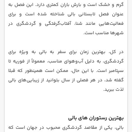
گرم و خشک است و بارش باران کمتری دارد. این فصل به
عنوان فصل تابستانی بالی شناخته شده است و برای
فعالیت‌هایی مانند شنا، آفتاب‌گرفتگی و گردشگری در
شهرها مناسب است.
در کل، بهترین زمان برای سفر به بالی به ویژه برای
گردشگری، به دلیل آب‌وهوای مناسب، معمولاً از فوریه تا
سپتامبر است. با این حال، ممکن است همینطور که قبلا
گفته شد، در هر فصلی از سال بتوانید از زیبایی‌های بالی
لذت ببرید.
بهترین رستوران های بالی
بالی، یکی از مقاصد گردشگری محبوب در جهان است که