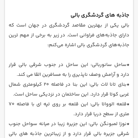
جاذبه های گردشگری بالی
بالی یکی از بهترین مقاصد گردشگری در جهان است که
دارای جاذبه‌های فراوانی است. در زیر به برخی از مهم‌ ترین
جاذبه‌های گردشگری بالی اشاره می‌کنم:
*
ساحل سانوربالی: این ساحل در جنوب شرقی بالی قرار
دارد و آرامش وصف ناپذیری را به مسافرین القا می کند.
*
بنای تانا لات بالی: این بنا در فاصله 20 کیلومتری شمال
غربی کوتا قرار دارد. این ساختمان در نزدیکی ساحل است.
*
قلعه الوواتا بالی: این قلعه بر روی تپه ای با فاصله 70
متری از سطح دریا قرار دارد.
*
نوزا لمبونگن بالی: این جزیره زیبا در میانه سواحل جنوب
شرقی جزیره بالی قرار دارد و از زیباترین جاذبه های بالی