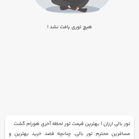
هیچ توری یافت نشد !
تور بالی ارزان | بهترین قیمت تور لحظه آخری هورام گشت
مسافرین محترم تور بالی، چنانچه قصد خرید بهترین و