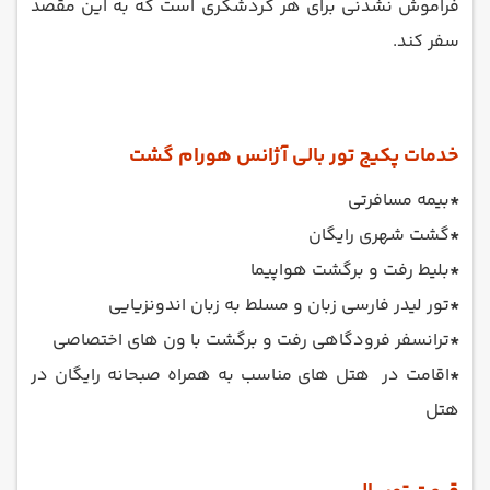
فراموش نشدنی برای هر گردشگری است که به این مقصد
سفر کند.
خدمات پکیج تور بالی آژانس هورام گشت
*
بیمه مسافرتی
*
گشت شهری رایگان
*
بلیط رفت و برگشت هواپیما
*
تور لیدر فارسی زبان و مسلط به زبان اندونزیایی
*
ترانسفر فرودگاهی رفت و برگشت با ون های اختصاصی
*
اقامت در هتل های مناسب به همراه صبحانه رایگان در
هتل