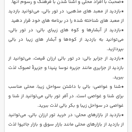
*
صحبت با افراد محلی و آشنا شدن با فرهنگ و رسوم آنها.
*
بازدید از معبد ‌های مذهبی: در تور بالی، می‌توانید بازدید
از معبد های شناخته شده‌ را در برنامه های خود قرار دهید
*
بازدید از آبشارها و کوه‌ های زیبای بالی: در تور بالی،
می‌توانید به بازدید از کوه‌ها و آبشار های زیبا در بالی
بپردازید.
*
بازدید از جزایر بالی: در تور بالی ارزان قیمت، می‌توانید از
بازدید از جزایری مانند جزیره نوسا پنیدا و جزیرهٔ لمبوک لذت
ببرید.
*
شنا و غواصی: بالی با داشتن سواحل زیبا، محلی مناسب
برای شنا و غواصی است. در آفر تور بالی می‌توانید از شنا و
غواصی در سواحل زیبا و بکر بالی لذت ببرید.
*
بازدید از بازارهای محلی: در خرید تور ارزان بالی، می‌توانید
از بازدید از بازارهای محلی مانند بازار سوق و بازار جاتیوا لذت