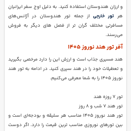
و ارزان هندوستان استفاده کنید. به دلیل اوج سفر ایرانیان
هر
تور خارجی
از جمله تور هندوستان در آژانس‌های
مسافرتی مختلف گران ‌تر از فصل ‌های دیگر به فروش
می‌رسند.
آفر تور هند نوروز 1405
هند مسیری جذاب است و ارزش این را دارد مرخصی بگیرید
و تعطیلات خود را در هند سپری کنید. در ادامه به تور هند
نوروز 1405 را به شما معرفی می‌کنیم.
تور 7 روزه هند
تور هند 7 شب و 8 روز
تور هند نوروز 1405 مناسب هر سلیقه و بودجه‌ای است و
بین تورهای نوروزی مناسب ترین قیمت را دارد. اگر دوست