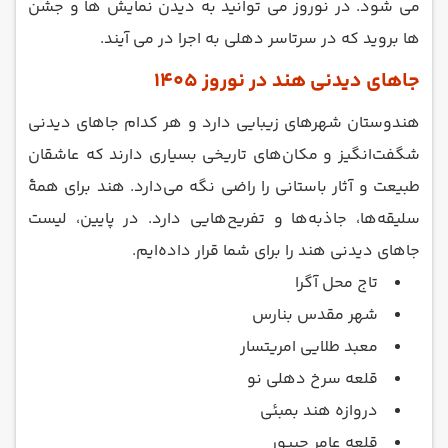
می شود. در نوروز می توانید به دیدن نمایش ها و جشن
ها بروید که در سرتاسر دهلی به اجرا در می آیند.
جاهای دیدنی هند در نوروز 1405
هندوستان شهرهای زیبایی دارد و هر کدام جاهای دیدنی
شگفت‌انگیز و مکان‌های تاریخی بسیاری دارند که عاشقان
طبیعت و آثار باستانی را راضی نگه می‌دارد. هند برای همۀ
سلیقه‌ها، جاذبه‌ها و تفریح‌هایی دارد. در پایین، لیست
جاهای دیدنی هند را برای شما قرار داده‌‌ایم.
تاج محل آگرا
شهر مقدس بنارس
معبد طلایی امریتسار
قلعه سرخ دهلی نو
دروازه هند بمبئی
قلعه عامر جیپور