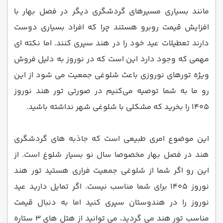
مانند بسیاری مسیرهای گردشگری دیگر در فصل بهار با
افزایش قیمت روبرو هستند چرا که افراد بسیاری دوست
دارند تعطیلات عید خود را در هند سپری کنند. اما نکته ای
مهمی که وجود دارد این است که در نوروز به دلیل فروش
ویژه تورهای نوروزی باعث شلوغی جمعیت می شود از این
رو ما به شما توصیه می‌کنیم در صورتی تور هند نوروز
1405 را بخرید که مشکلی با شلوغی شهر نداشته باشید.
این موضوع امری طبیعی است که جاذبه های گردشگری
هند در فصل بهار مخصوصا سال نو بسیار شلوغ است. از
این رو اگر شما از شلوغی جمعیت فراری هستید تور هند
نوروز 1405 برای شما مناسب نیست. اگر تمایل دارید عید
نوروز را در هندوستان سپری کنید اما به دنبال قیمت
مناسب تور هند می گردید، می توانید از هتل های 3 ستاره