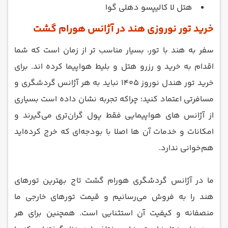
هتل لا کالیپسو دهلی گوا
خرید تور نوروزی هند در آژانس هورام گشت
سفر به هند با تور، بسیار مناسب تر از زمان است که شما
اقدام به خرید و رزرو هتل و بلیط هواپیما کرده اند. برای
خرید تور هندل نوروز 1405 نباید به هر آژانس گردشگری و
مسافرتی اعتماد کنید؛ چراکه تجربه نشان داده است بسیاری
از آژانس‌ های هواپیمایی فقط پول گران‌تری می‌گیرند و
امکانات و خدمات آن‌ ها اصلا با بودجه‌ای که خرج کرده‌اید
هم‌خوانی ندارد.
ما در آژانس گردشگری هورام گشت تاج بهترین تورهای
هند را به فروش می‌رسانیم و قیمت تورهای خارجی ما
منصفانه و کیفیت آن استثنایی است. همچنین برای هر