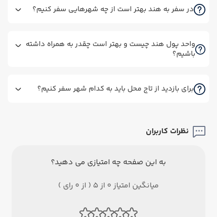
در سفر به هند بهتر است از چه شهرهایی سفر کنیم؟
واحد پول هند چیست و بهتر است چقدر به همراه داشته
باشیم؟
برای بازدید از تاج محل باید به کدام شهر سفر کنیم؟
نظرات کاربران
به این صفحه چه امتیازی می دهید؟
میانگین امتیاز 0 از 5 ( از 0 رای )