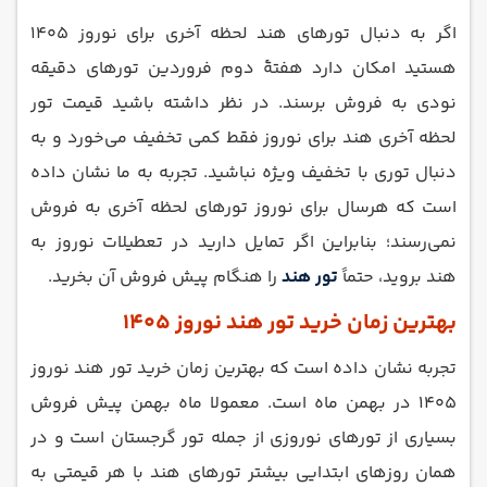
اگر به دنبال تورهای هند لحظه آخری برای نوروز 1405
هستید امکان دارد هفتۀ دوم فروردین تورهای دقیقه‌
نودی به فروش برسند. در نظر داشته باشید قیمت تور
لحظه آخری هند برای نوروز فقط کمی تخفیف می‌خورد و به
دنبال توری با تخفیف ویژه نباشید. تجربه به ما نشان داده
است که هرسال برای نوروز تورهای لحظه آخری به فروش
نمی‌رسند؛ بنابراین اگر تمایل دارید در تعطیلات نوروز به
هند بروید، حتماً
تور هند
را هنگام پیش ‌فروش آن بخرید.
بهترین زمان خرید تور هند نوروز 1405
تجربه نشان داده است که بهترین زمان خرید تور هند نوروز
1405 در بهمن‌ ماه است. معمولا ماه بهمن پیش ‌فروش
بسیاری از تورهای نوروزی از جمله تور گرجستان است و در
همان روزهای ابتدایی بیشتر تورهای هند با هر قیمتی به