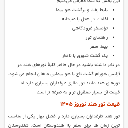
این بخش به شما معرفی می‌کنیم.
بلیط رفت و برگشت هواپیما
اقامت در هتل با صبحانه
ترانسفر فرودگاهی
راهنمای تور
بیمه سفر
یک گشت شهری با ناهار
در نظر داشته باشید در حال حاضر کلیۀ تورهای هند در
آژانس هورام‌‌ گشت تاج با هواپیمایی ماهان انجام می‌شود.
تورهای هند مانند تور مالزی طرفداران بسیاری دارد اما
قیمت آن بسیار معقول‌ تر و به‌ صرفه‌ تر است.
قیمت تور هند نوروز 1405
تور هند طرفداران بسیاری دارد و فصل بهار یکی از مناسب
ترین زمان ها برای سفر به هندوستان است. هندوستان