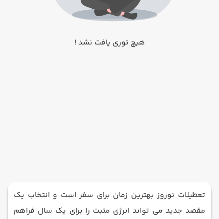
هیچ توری یافت نشد !
تعطیلات نوروز بهترین زمان برای سفر است و انتخاب یک
مقصد جدید می تواند انرژی مثبت را برای یک سال فراهم