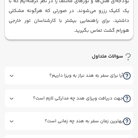
بودجه‌ای هتل‌ها و تورهای مختلف را در نظر گرفته‌ایم که با
یک کلیک رزرو می‌شوند. در صورتی که هرگونه مشکلی
داشتید، برای راهنمایی بیشتر با کارشناسان تور خارجی
هورام گشت تماس بگیرید.
سوالات متداول
آیا برای سفر به هند نیاز به ویزا داریم؟
جهت دریافت ویزای هند چه مدارکی لازم است؟
بهترین زمان سفر به هند چه زمانی است؟