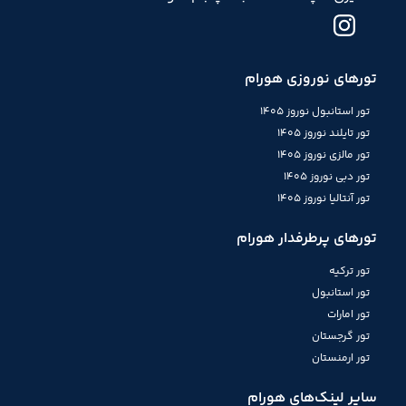
تورهای نوروزی هورام
تور استانبول نوروز 1405
تور تایلند نوروز 1405
تور مالزی نوروز 1405
تور دبی نوروز 1405
تور آنتالیا نوروز 1405
تورهای پرطرفدار هورام
تور ترکیه
تور استانبول
تور امارات
تور گرجستان
تور ارمنستان
سایر لینک‌های هورام