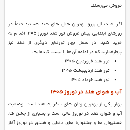
فروش می‌رسند.
اگر به دنبال رزرو بهترین هتل های هند هستید حتماً در
روزهای ابتدایی پیش ‌فروش تور هند نوروز 1405 اقدام به
خرید کنید. در فصل بهار تورهای دیگری از هند نیز
پرطرفدارند که در ادامه آن‌ها را لیست کرده‌ایم.
تور هند فروردین 1405
تور هند اردیبهشت 1405
تور هند خرداد 1405
آب و هوای هند در نوروز 1405
بهار یکی از بهترین زمان های سفر به هند است. وضعیت
آب و هوای هند در نوروز عالی است و بسیاری از جشن ها،
فستیوال ها و جشنواره های دهلی و هندی در نوروز آغاز