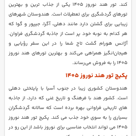
کند. تور هند نوروز 1405 یکی از جذاب ترین و بهترین
تورهای گردشگری برای تعطیلات است. هندوستان شهرهای
زیبایی برای گشتن دارد مانند دهلی، آگرا، جیپور و گوا که
هر کدام به نوبه خود پر است از جاذبه گردشگری فراوان.
آژانس هورام گشت تاج شما را در این سفر رؤیایی و
هیجان‌انگیز همراهی می‌کند و بهترین تورهای هند نوروز
1405 را به فروش می‌رساند.
پکیج تور هند نوروز 1405
هندوستان کشوری زیبا در جنوب آسیا با پایتختی دهلی
است. کشور هند با فرهنگ و تاریخ غنی که دارد، از جاذبه
های تاریخی فراوانی بهره برده است که سالانه گردشگران
بسیاری را به سوی خود جذب می کند. پکیج تور هند نوروز
1405 می تواند انتخاب مناسبی برای نوروز باشد از این رو در