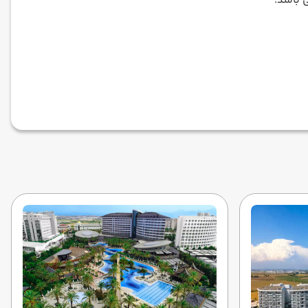
 باشد.