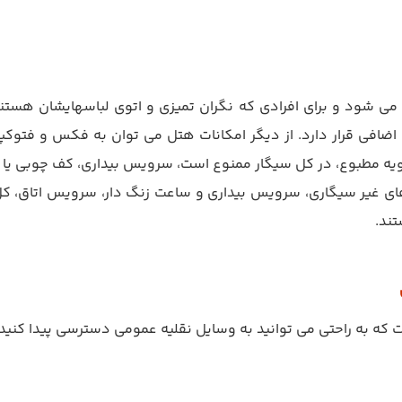
می شود و برای افرادی که نگران تمیزی و اتوی لباسهایشان هستند
یه مطبوع، در کل سیگار ممنوع است، سرویس بیداری، کف چوبی یا 
های غیر سیگاری، سرویس بیداری و ساعت زنگ دار، سرویس اتاق، کل
تند.
که به راحتی می توانید به وسایل نقلیه عمومی دسترسی پیدا کنید و ا