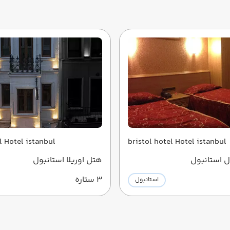
oriella hotel Hotel istanbul
bristol hotel Hotel istanbul
 استانبول
هتل اوریلا استانبول
3 ستاره
استانبول