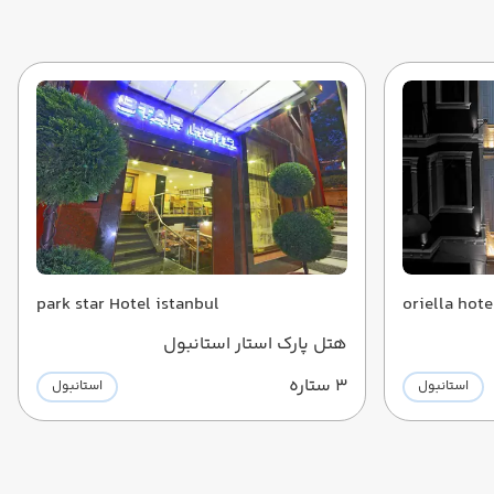
park star Hotel istanbul
هتل پارک استار استانبول
3 ستاره
استانبول
استانبول