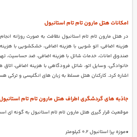
امکانات هتل مارون تام تام استانبول
در هتل مارون تام تام استانبول نظافت به صورت روزانه انجام 
صندوق امانات، خدمات شاتل با هزینه اضافی، ضد حساسیت، تهو
خانوادگی، وسایل اتو، شاتل فرودگاهی با هزینه اضافی، اتاق 
اشاره کرد. کارکنان هتل مسلط به زبان های انگلیسی و ترکی هس
جاذبه های گردشگری اطراف هتل مارون تام تام استانبول
موقعیت قرار گیری هتل مارون تام تام استانبول به گونه ای است 
*
موزه پرا استانبول 0.2 کیلومتر