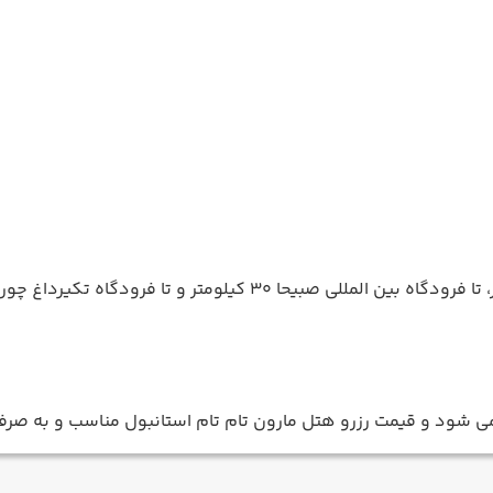
 شود و قیمت رزرو هتل مارون تام تام استانبول مناسب و به صرف