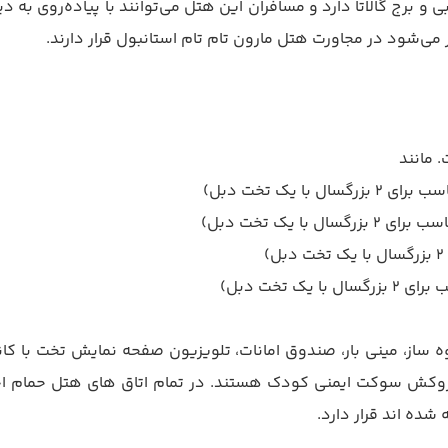
 برج گالاتا دارد و مسافران این هتل می‌توانند با پیاده‌روی به
 می‌شود در مجاورت هتل مارون تام تام استانبول قرار دارند.
ساز، مینی بار، صندوق امانات، تلویزیون صفحه نمایش تخت با کان
از، روکش سوکت ایمنی کودک هستند. در تمام اتاق های هتل حمام 
شده اند قرار دارد.