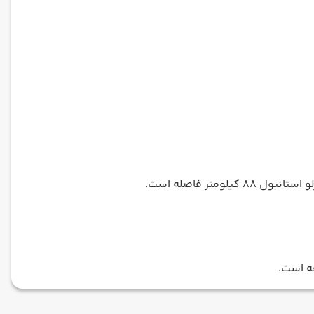
ه است.