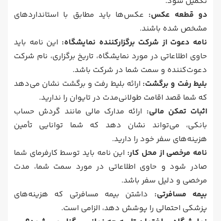
تکمیل شود.
دو قطعه عکس:
عکس‌ها باید مطابق با استانداردهای
مشخص شده باشند.
نامه دعوت از شرکت برگزارکننده نمایشگاه:
این نامه باید
حاوی اطلاعاتی در مورد نمایشگاه، تاریخ برگزاری، نام شرکت
دعوت‌کننده و سمت شما در شرکت باشد.
بلیط رفت و برگشت:
ارائه بلیط رفت و برگشت نشان می‌دهد
که شما قصد اقامت طولانی‌مدت در تایوان را ندارید.
اثبات تمکن مالی:
ارائه مدارک مالی مانند گردش حساب
بانکی، می‌تواند نشان دهد که شما توانایی تأمین
هزینه‌های سفر خود را دارید.
نامه مرخصی از محل کار:
این نامه باید توسط کارفرمای شما
صادر شود و حاوی اطلاعاتی در مورد سمت شما، مدت
مرخصی و دلیل سفر باشد.
بیمه مسافرتی:
داشتن بیمه مسافرتی که هزینه‌های
پزشکی احتمالی را پوشش دهد، الزامی است.