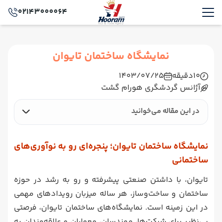
02143000064
نمایشگاه ساختمان تایوان
10
دقیقه
1403/07/25
آژانس گردشگری هورام گشت
در این مقاله می‌خوانید
نمایشگاه ساختمان تایوان؛ پنجره‌ای رو به نوآوری‌های
ساختمانی
تایوان، با داشتن صنعتی پیشرفته و رو به رشد در حوزه
ساختمان و ساخت‌وساز، هر ساله میزبان رویدادهای مهمی
در این زمینه است. نمایشگاه‌های ساختمان تایوان، فرصتی
بی‌نظیر برای شرکت‌ها، مهندسان، معماران و علاقه‌مندان به