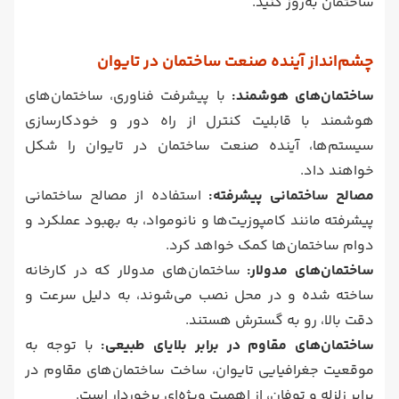
ساختمان به‌روز کنید.
چشم‌انداز آینده صنعت ساختمان در تایوان
ساختمان‌های هوشمند:
با پیشرفت فناوری، ساختمان‌های
هوشمند با قابلیت کنترل از راه دور و خودکارسازی
سیستم‌ها، آینده صنعت ساختمان در تایوان را شکل
خواهند داد.
مصالح ساختمانی پیشرفته:
استفاده از مصالح ساختمانی
پیشرفته مانند کامپوزیت‌ها و نانومواد، به بهبود عملکرد و
دوام ساختمان‌ها کمک خواهد کرد.
ساختمان‌های مدولار:
ساختمان‌های مدولار که در کارخانه
ساخته شده و در محل نصب می‌شوند، به دلیل سرعت و
دقت بالا، رو به گسترش هستند.
ساختمان‌های مقاوم در برابر بلایای طبیعی:
با توجه به
موقعیت جغرافیایی تایوان، ساخت ساختمان‌های مقاوم در
برابر زلزله و توفان، از اهمیت ویژه‌ای برخوردار است.