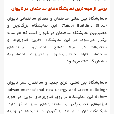
برخی از مهم‌ترین نمایشگاه‌های ساختمان در تایوان
*
نمایشگاه بین‌المللی ساختمان و مصالح ساختمانی تایوان
(Taipei Building Show): این نمایشگاه بزرگ‌ترین و
معتبرترین نمایشگاه ساختمان در تایوان است که هر ساله
برگزار می‌شود. در این نمایشگاه، آخرین فناوری‌ها و
محصولات در زمینه مصالح ساختمانی، سیستم‌های
ساختمانی، طراحی داخلی و خارجی، و تجهیزات ساختمانی به
نمایش گذاشته می‌شود.
*
نمایشگاه بین‌المللی انرژی جدید و ساختمان سبز تایوان
(Taiwan International New Energy and Green Building
Show): این نمایشگاه بر روی فناوری‌های نوین در حوزه
انرژی‌های تجدیدپذیر و ساختمان‌های سبز تمرکز دارد.
شرکت‌کنندگان می‌توانند با آخرین دستاوردها در زمینه