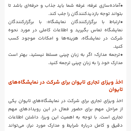
*
آماده‌سازی غرفه: غرفه شما باید جذاب و حرفه‌ای باشد تا
بتواند توجه بازدیدکنندگان را جلب کند.
*
ارتباط با برگزارکنندگان نمایشگاه: با برگزارکنندگان
نمایشگاه تماس بگیرید و اطلاعات کاملی در مورد نحوه
شرکت در نمایشگاه، هزینه‌ها و امکانات موجود کسب
کنید.
*
ترجمه مدارک: اگر به زبان چینی مسلط نیستید، بهتر است
مدارک خود را به زبان چینی ترجمه کنید.
اخذ ویزای تجاری تایوان برای شرکت در نمایشگاه‌های
تایوان
اخذ ویزای تجاری برای شرکت در نمایشگاه‌های تایوان یکی
از مراحل مهم برای حضور فعال در این رویدادهای مهم
تجاری است. با توجه به اهمیت این ویزا، داشتن اطلاعات
دقیق و کامل درباره شرایط و مدارک مورد نیاز، می‌تواند