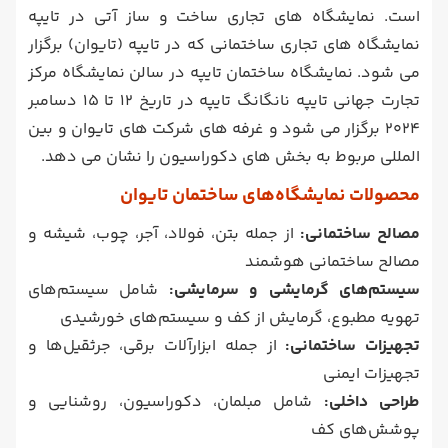
است. نمایشگاه های تجاری ساخت و ساز آتی در تایپه
نمایشگاه های تجاری ساختمانی که در تایپه (تایوان) برگزار
می شود. نمایشگاه ساختمان تایپه در سالن نمایشگاه مرکز
تجارت جهانی تایپه نانگانگ تایپه در تاریخ 12 تا 15 دسامبر
2024 برگزار می شود و غرفه های شرکت های تایوان و بین
المللی مربوط به بخش های دکوراسیون را نشان می دهد.
محصولات نمایشگاه‌های ساختمان تایوان
مصالح ساختمانی:
از جمله بتن، فولاد، آجر، چوب، شیشه و
مصالح ساختمانی هوشمند
سیستم‌های گرمایشی و سرمایشی:
شامل سیستم‌های
تهویه مطبوع، گرمایش از کف و سیستم‌های خورشیدی
تجهیزات ساختمانی:
از جمله ابزارآلات برقی، جرثقیل‌ها و
تجهیزات ایمنی
طراحی داخلی:
شامل مبلمان، دکوراسیون، روشنایی و
پوشش‌های کف