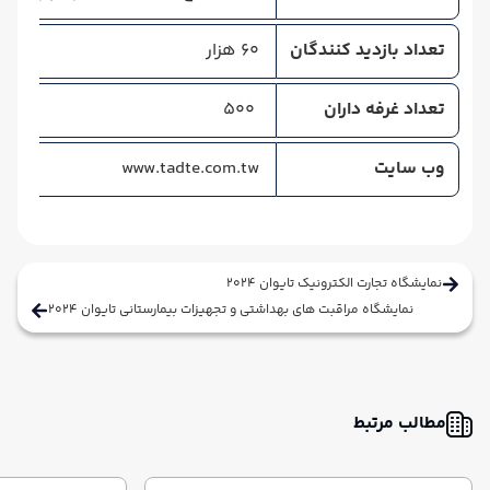
تعداد بازدید کنندگان
60 هزار
تعداد غرفه داران
500
وب سایت
www.tadte.com.tw
نمایشگاه تجارت الکترونیک تایوان 2024
نمایشگاه مراقبت های بهداشتی و تجهیزات بیمارستانی تایوان 2024
مطالب مرتبط