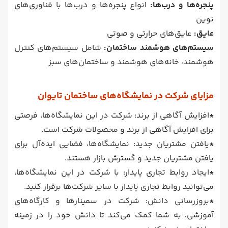
پنجره‌ها و درب‌ها:
انواع پنجره‌ها و درب‌ها با فناوری‌های
نوین
عایق‌:
عایق‌های حرارتی و صوتی
سیستم‌های هوشمند ساختمان:
شامل سیستم‌های کنترل
هوشمند، خانه‌های هوشمند و ساختمان‌های سبز
مزایای شرکت در نمایشگاه‌های ساختمان تایوان
*
افزایش آگاهی از برند: شرکت در این نمایشگاه‌ها، فرصتی
برای افزایش آگاهی از برند و محصولات شرکت است.
*
یافتن مشتریان جدید: نمایشگاه‌ها، فضایی ایده‌آل برای
یافتن مشتریان جدید و گسترش بازار هستند.
*
ایجاد روابط تجاری پایدار: با شرکت در این نمایشگاه‌ها،
می‌توانید روابط تجاری پایدار با سایر شرکت‌ها برقرار کنید.
*
بروزرسانی دانش: شرکت در سمینارها و کارگاه‌های
آموزشی، به شما کمک می‌کند تا دانش خود را در زمینه