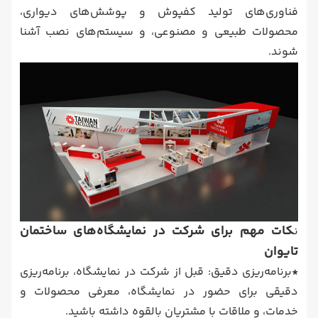
فناوری‌های تولید کفپوش و پوشش‌های دیواری،
محصولات طبیعی و مصنوعی، و سیستم‌های نصب آشنا
شوند.
کات مهم برای شرکت در نمایشگاه‌های ساختمان
ن
تایوان
*
برنامه‌ریزی دقیق: قبل از شرکت در نمایشگاه، برنامه‌ریزی
دقیقی برای حضور در نمایشگاه، معرفی محصولات و
خدمات، و ملاقات با مشتریان بالقوه داشته باشید.