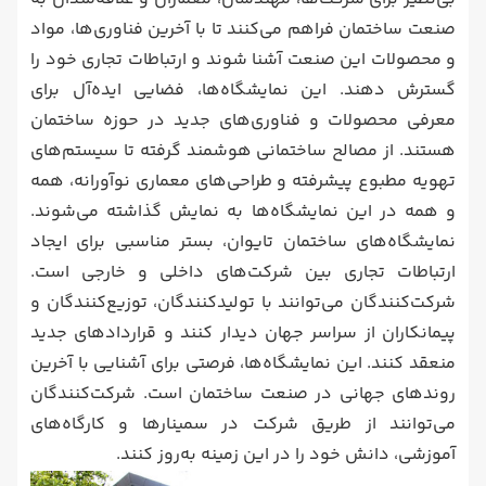
صنعت ساختمان فراهم می‌کنند تا با آخرین فناوری‌ها، مواد
و محصولات این صنعت آشنا شوند و ارتباطات تجاری خود را
گسترش دهند. این نمایشگاه‌ها، فضایی ایده‌آل برای
معرفی محصولات و فناوری‌های جدید در حوزه ساختمان
هستند. از مصالح ساختمانی هوشمند گرفته تا سیستم‌های
تهویه مطبوع پیشرفته و طراحی‌های معماری نوآورانه، همه
و همه در این نمایشگاه‌ها به نمایش گذاشته می‌شوند.
نمایشگاه‌های ساختمان تایوان، بستر مناسبی برای ایجاد
ارتباطات تجاری بین شرکت‌های داخلی و خارجی است.
شرکت‌کنندگان می‌توانند با تولیدکنندگان، توزیع‌کنندگان و
پیمانکاران از سراسر جهان دیدار کنند و قراردادهای جدید
منعقد کنند. این نمایشگاه‌ها، فرصتی برای آشنایی با آخرین
روندهای جهانی در صنعت ساختمان است. شرکت‌کنندگان
می‌توانند از طریق شرکت در سمینارها و کارگاه‌های
آموزشی، دانش خود را در این زمینه به‌روز کنند.