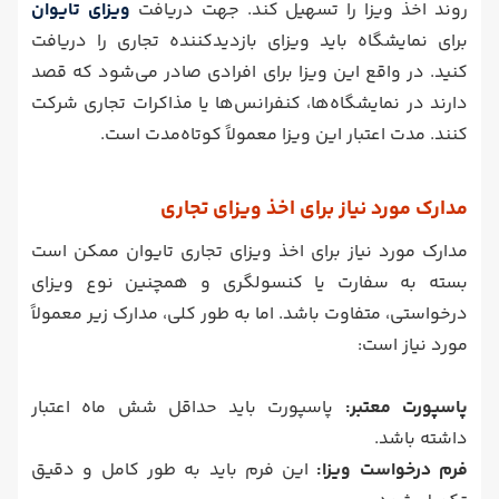
روند اخذ ویزا را تسهیل کند. جهت دریافت
ویزای تایوان
برای نمایشگاه باید ویزای بازدیدکننده تجاری را دریافت
کنید. در واقع این ویزا برای افرادی صادر می‌شود که قصد
دارند در نمایشگاه‌ها، کنفرانس‌ها یا مذاکرات تجاری شرکت
کنند. مدت اعتبار این ویزا معمولاً کوتاه‌مدت است.
مدارک مورد نیاز برای اخذ ویزای تجاری
مدارک مورد نیاز برای اخذ ویزای تجاری تایوان ممکن است
بسته به سفارت یا کنسولگری و همچنین نوع ویزای
درخواستی، متفاوت باشد. اما به طور کلی، مدارک زیر معمولاً
مورد نیاز است:
پاسپورت معتبر:
پاسپورت باید حداقل شش ماه اعتبار
داشته باشد.
فرم درخواست ویزا:
این فرم باید به طور کامل و دقیق