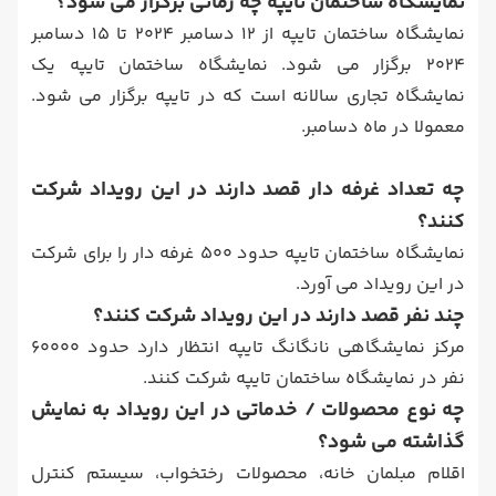
نمایشگاه ساختمان تایپه چه زمانی برگزار می شود؟
نمایشگاه ساختمان تایپه از 12 دسامبر 2024 تا 15 دسامبر
2024 برگزار می شود. نمایشگاه ساختمان تایپه یک
نمایشگاه تجاری سالانه است که در تایپه برگزار می شود.
معمولا در ماه دسامبر.
چه تعداد غرفه دار قصد دارند در این رویداد شرکت
کنند؟
نمایشگاه ساختمان تایپه حدود 500 غرفه دار را برای شرکت
در این رویداد می آورد.
چند نفر قصد دارند در این رویداد شرکت کنند؟
مرکز نمایشگاهی نانگانگ تایپه انتظار دارد حدود 60000
نفر در نمایشگاه ساختمان تایپه شرکت کنند.
چه نوع محصولات / خدماتی در این رویداد به نمایش
گذاشته می شود؟
اقلام مبلمان خانه، محصولات رختخواب، سیستم کنترل