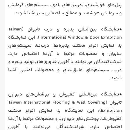
پنل‌های خورشیدی، توربین‌های بادی، سیستم‌های گرمایش
و سرمایش هوشمند و مصالح ساختمانی سبز آشنا شوند.
*
نمایشگاه بین‌المللی پنجره و درب تایوان (Taiwan
International Window & Door Exhibition): این نمایشگاه
به نمایش انواع مختلف پنجره‌ها، درب‌ها، سیستم‌های
سایبان و محصولات مرتبط با آن‌ها اختصاص دارد.
شرکت‌کنندگان می‌توانند با آخرین فناوری‌های تولید پنجره و
درب، سیستم‌های عایق‌بندی و محصولات امنیتی آشنا
شوند.
*
نمایشگاه بین‌المللی کفپوش و پوشش‌های دیواری
تایوان (Taiwan International Flooring & Wall Covering
Exhibition): این نمایشگاه به نمایش انواع مختلف
کفپوش‌ها، پوشش‌های دیواری، و محصولات مرتبط با آن‌ها
اختصاص دارد. شرکت‌کنندگان می‌توانند با آخرین