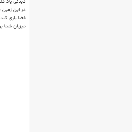
دیدنی یاد کنی
در این زمین 
فضا بازی کند
میزبان شما ب