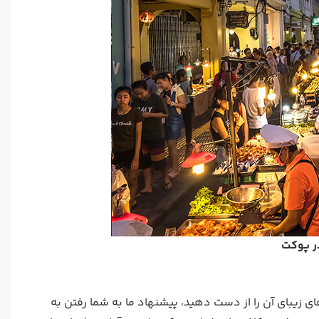
در پوکت
 زیبای آن را از دست دهید، پیشنهاد ما به شما رفتن به