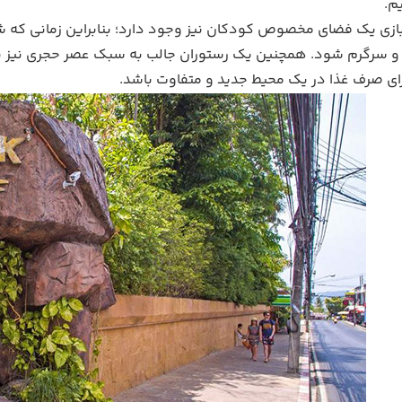
م.
بازی یک فضای مخصوص کودکان نیز وجود دارد؛ بنابراین زمانی که ش
 و سرگرم شود. همچنین یک رستوران جالب به سبک عصر حجری نیز با ط
رای صرف غذا در یک محیط جدید و متفاوت باشد.