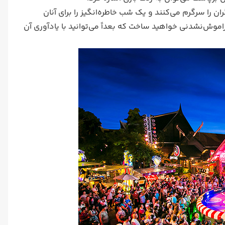
 را سرگرم می‌کنند و یک شب خاطره‌انگیز را برای آنان
راموش‌نشدنی خواهید ساخت که بعداً می‌توانید با یادآوری آن