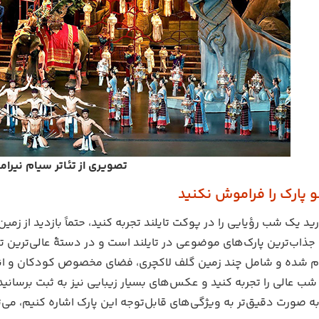
تصویری از تئاتر سیام نیرا
ید یک شب رؤیایی را در پوکت تایلند تجربه کنید، حتماً بازدید از زم
و جذاب‌ترین پارک‌های موضوعی در تایلند است و در دستۀ عالی‌ترین 
م شده و شامل چند زمین گلف لاکچری، فضای مخصوص کودکان و انواع
شب عالی را تجربه کنید و عکس‌های بسیار زیبایی نیز به ثبت برسانید
ه صورت دقیق‌تر به ویژگی‌های قابل‌توجه این پارک اشاره کنیم، می‌تو