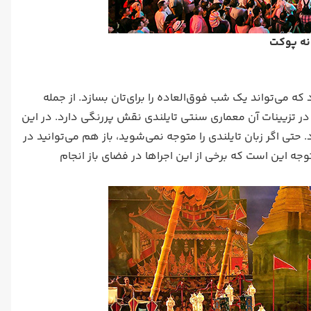
نه پوکت
می‌تواند یک شب فوق‌العاده را برای‌تان بسازد. از جمله
در تزیینات آن معماری سنتی تایلندی نقش پررنگی دارد. در این
تی اگر زبان تایلندی را متوجه نمی‌شوید، باز هم می‌توانید در
ه این است که برخی از این اجراها در فضای باز انجام