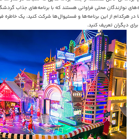
ای نوازندگان محلی فراوانی هستند که با برنامه‌های جذاب گردشگران
 در هرکدام از این برنامه‌ها و فستیوال‌ها شرکت کنید، یک خاطره ف
 برای دیگران تعریف کنید.