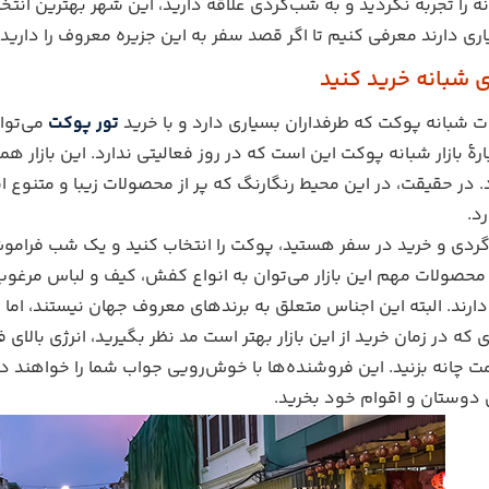
ی دارند معرفی کنیم تا اگر قصد سفر به این جزیره معروف را دارید ای
ت شبانه پوکت که طرفداران بسیاری دارد و با خرید
تور پوکت
می‌توان
ارۀ بازار شبانه پوکت این است که در روز فعالیتی ندارد. این بازار ه
 در حقیقت، در این محیط رنگارنگ که پر از محصولات زیبا و متنوع
د.
ردی و خرید در سفر هستید، پوکت را انتخاب کنید و یک شب فراموش‌ن
ه محصولات مهم این بازار می‌توان به انواع کفش، کیف و لباس مرغو
رند. البته این اجناس متعلق به برندهای معروف جهان نیستند، اما ب
 که در زمان خرید از این بازار بهتر است مد نظر بگیرید، انرژی بالای 
 چانه بزنید. این فروشنده‌ها با خوش‌رویی جواب شما را خواهند دا
ی دوستان و اقوام خود بخرید.