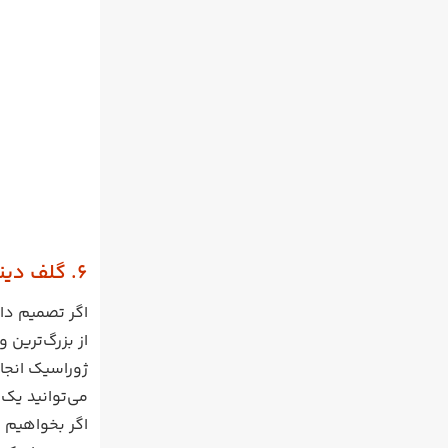
6. گلف دینو پارک را فراموش نکنید
اگر تصمیم دار
از بزرگ‌ترین 
ژوراسیک انجا
می‌توانید یک 
اگر بخواهیم ب