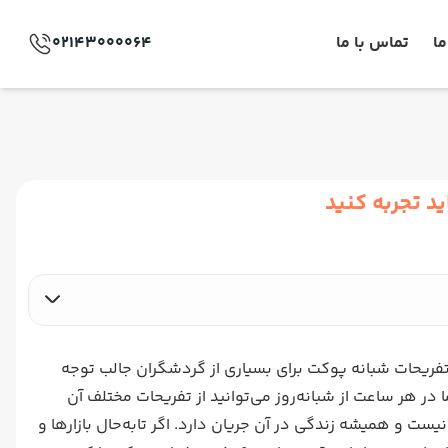
ما
تماس با ما
02143000064
د تجربه کنید
ریحات شبانه پوکت برای بسیاری از گردشگران جالب توجه
در هر ساعت از شبانه‌روز می‌توانید از تفریحات مختلف آن
ت و همیشه زندگی در آن جریان دارد. اگر تابه‌حال بازارها و