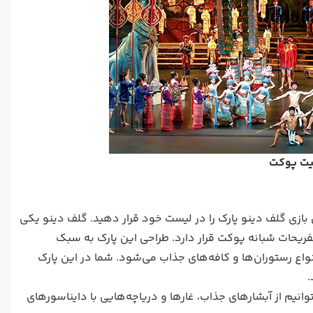
میت پوکت
ین بازی گلف دینو پارک را در لیست خود قرار دهید. گلف دینو یکی
تفریحات شبانه پوکت قرار دارد. طراحی این پارک به سبک
 رستوران‌ها و کافه‌های جذاب می‌شود. شما در این پارک
.
انیم از آبشارهای جذاب، غارها و دریاچه‌‌هایی با دایناسورهای