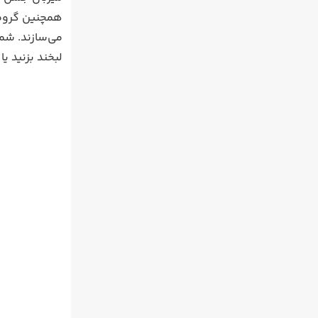
همچنین گروه‌ه
می‌سازند. شما
لبخند بزنید یا