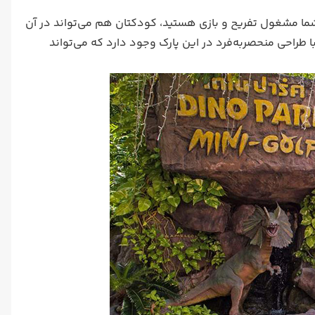
ما مشغول تفریح و بازی هستید، کودکتان هم می‌تواند در آن
راحی منحصربه‌فرد در این پارک وجود دارد که می‌تواند