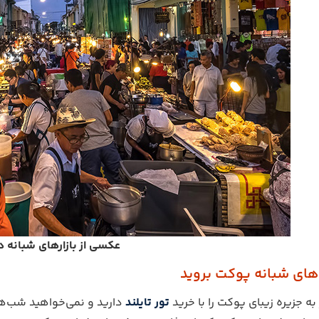
عکسی از بازارهای شبانه 
ه جزیره زیبای پوکت را با خرید
تور تایلند
دارید و نمی‌خواهید شب‌های