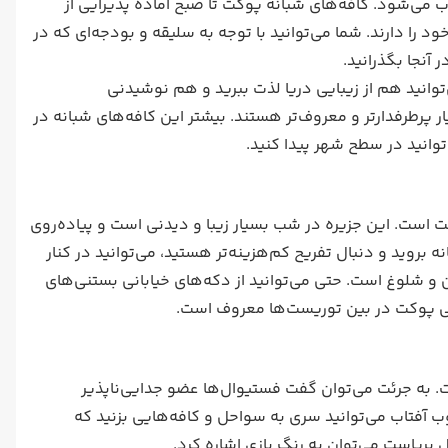
می‌شود. کافه‌های شبانه پوکت تا صبح آماده پذیرایی از
ا دارند. شما می‌توانید با توجه به سلیقه و بودجه‌ای که در
 آنجا بگذرانید.
‌توانید هم از زیبایی دریا لذت ببرید و هم نوشیدنی
ر پرطرفدارتر و معروف‌تر هستند. بیشتر این کافه‌های شبانه در
‌توانید در سطح شهر پیدا کنید.
است. این جزیره در شب‌ بسیار زیبا و دیدنی است و پیاده‌روی
انه بروید و دنبال تفریح کم‌هزینه‌تر هستید، می‌توانید در کنار
ن و شلوغ است. حتی می‌توانید از دکه‌های خیابانی بستنی‌های
غنی پوکت در بین توریست‌ها معروف است.
. به جرئت می‌توان گفت فستیوال‌ها عضو جدایی‌ناپذیر
 آفتاب می‌توانید سری به سواحل و کافه‌‌هایی بزنید که
 برپاست می‌توان به رنگ بازی اشاره کرد.